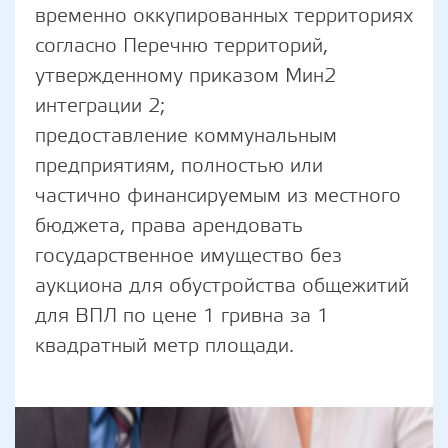
временно оккупированных территориях
согласно Перечню территорий,
утвержденному приказом Мин2
интеграции 2;
предоставление коммунальным
предприятиям, полностью или
частично финансируемым из местного
бюджета, права арендовать
государственное имущество без
аукциона для обустройства общежитий
для ВПЛ по цене 1 гривна за 1
квадратный метр площади.