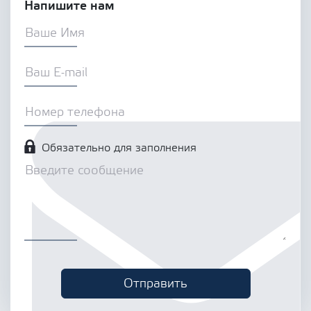
Напишите нам
Обязательно для заполнения