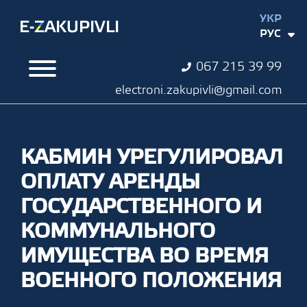
УКР
РУС
067 215 39 99
electroni.zakupivli@gmail.com
КАБМИН УРЕГУЛИРОВАЛ
ОПЛАТУ АРЕНДЫ
ГОСУДАРСТВЕННОГО И
КОММУНАЛЬНОГО
ИМУЩЕСТВА ВО ВРЕМЯ
ВОЕННОГО ПОЛОЖЕНИЯ