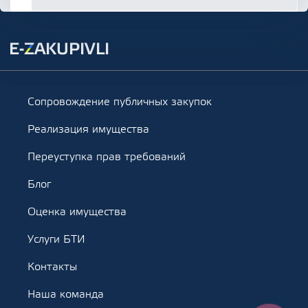
Сопровождение публичных закупок
Реализация имущества
Переуступка прав требований
Блог
Оценка имущества
Услуги БТИ
Контакты
Наша команда