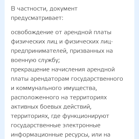
В частности, документ
предусматривает:
освобождение от арендной платы
физических лиц и физических лиц-
предпринимателей, призванных на
военную службу;
прекращение начисления арендной
платы арендаторам государственного
и коммунального имущества,
расположенного на территориях
активных боевых действий,
территориях, где функционируют
государственные электронные
информационные ресурсы, или на