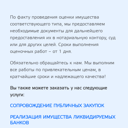
По факту проведения оценки имущества
соответствующего типа, мы предоставляем
необходимые документы для дальнейшего
предоставления их в нотариальную контору, суд
или для других целей. Сроки выполнения
оценочных работ – от 1 дня.
Обязательно обращайтесь к нам. Мы выполним
все работы по привлекательным ценам, в
кратчайшие сроки и надлежащего качества!
Вы также можете заказать у нас следующие
услуги:
СОПРОВОЖДЕНИЕ ПУБЛИЧНЫХ ЗАКУПОК
РЕАЛИЗАЦИЯ ИМУЩЕСТВА ЛИКВИДИРУЕМЫХ
БАНКОВ