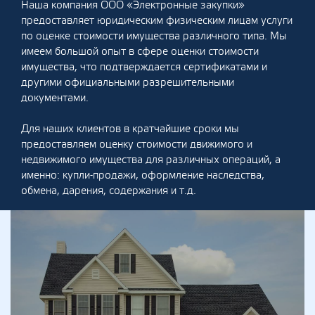
Наша компания ООО «Электронные закупки»
предоставляет юридическим физическим лицам услуги
по оценке стоимости имущества различного типа. Мы
имеем большой опыт в сфере оценки стоимости
имущества, что подтверждается сертификатами и
другими официальными разрешительными
документами.
Для наших клиентов в кратчайшие сроки мы
предоставляем оценку стоимости движимого и
недвижимого имущества для различных операций, а
именно: купли-продажи, оформление наследства,
обмена, дарения, содержания и т.д.