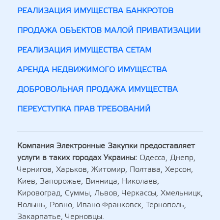
РЕАЛИЗАЦИЯ ИМУЩЕСТВА БАНКРОТОВ
ПРОДАЖА ОБЪЕКТОВ МАЛОЙ ПРИВАТИЗАЦИИ
РЕАЛИЗАЦИЯ ИМУЩЕСТВА СЕТАМ
АРЕНДА НЕДВИЖИМОГО ИМУЩЕСТВА
ДОБРОВОЛЬНАЯ ПРОДАЖА ИМУЩЕСТВА
ПЕРЕУСТУПКА ПРАВ ТРЕБОВАНИЙ
Компания Электронные Закупки предоставляет
услуги в таких городах Украины:
Одесса, Днепр,
Чернигов, Харьков, Житомир, Полтава, Херсон,
Киев, Запорожье, Винница, Николаев,
Кировоград, Суммы, Львов, Черкассы, Хмельницк,
Волынь, Ровно, Ивано-Франковск, Тернополь,
Закарпатье, Черновцы.