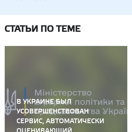
СТАТЬИ ПО ТЕМЕ
В УКРАИНЕ БЫЛ
УСОВЕРШЕНСТВОВАН
СЕРВИС, АВТОМАТИЧЕСКИ
ОЦЕНИВАЮЩИЙ