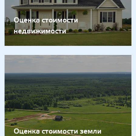
Оценка стоимости
недвижимости
Оценка стоимости земли