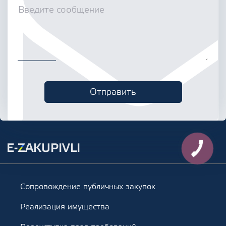
Сопровождение публичных закупок
Реализация имущества