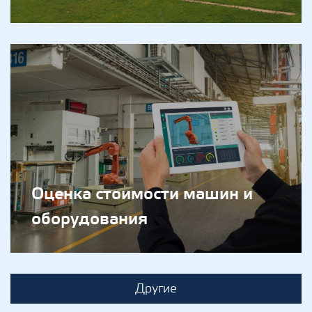
Оценка стоимости машин и
оборудования
Другие