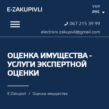
УКР
РУС
067 215 39 99
electroni.zakupivli@gmail.com
ОЦЕНКА ИМУЩЕСТВА -
УСЛУГИ ЭКСПЕРТНОЙ
ОЦЕНКИ
E-Zakupivli
Оценка имущества