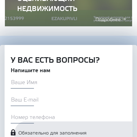
НЕДВИЖИМОСТЬ
Подробнее →
У ВАС ЕСТЬ ВОПРОСЫ?
Напишите нам
Обязательно для заполнения