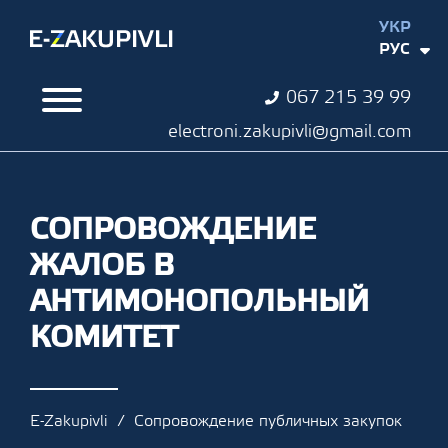
УКР
РУС
067 215 39 99
electroni.zakupivli@gmail.com
СОПРОВОЖДЕНИЕ
ЖАЛОБ В
АНТИМОНОПОЛЬНЫЙ
КОМИТЕТ
E-Zakupivli
Сопровождение публичных закупок