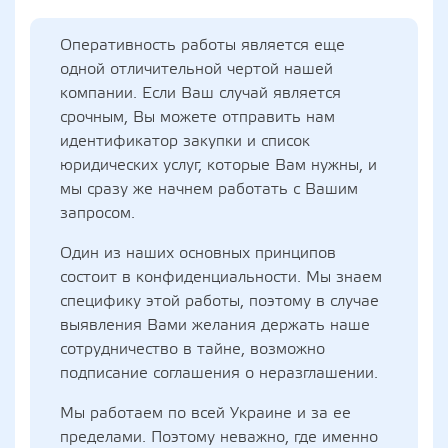
Оперативность работы является еще
одной отличительной чертой нашей
компании. Если Ваш случай является
срочным, Вы можете отправить нам
идентификатор закупки и список
юридических услуг, которые Вам нужны, и
мы сразу же начнем работать с Вашим
запросом.
Один из наших основных принципов
состоит в конфиденциальности. Мы знаем
специфику этой работы, поэтому в случае
выявления Вами желания держать наше
сотрудничество в тайне, возможно
подписание соглашения о неразглашении.
Мы работаем по всей Украине и за ее
пределами. Поэтому неважно, где именно