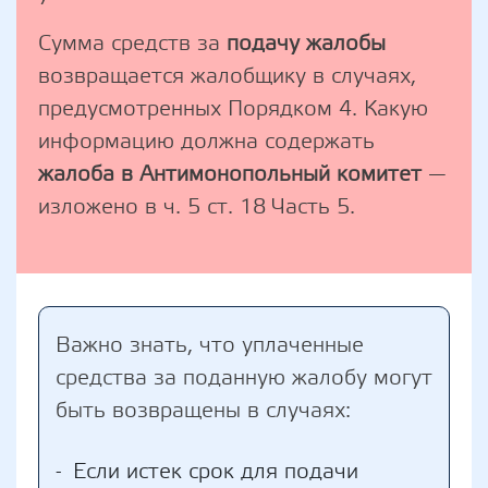
Сумма средств за
подачу жалобы
возвращается жалобщику в случаях,
предусмотренных Порядком 4. Какую
информацию должна содержать
жалоба в Антимонопольный комитет
—
изложено в ч. 5 ст. 18 Часть 5.
Важно знать, что уплаченные
средства за поданную жалобу могут
быть возвращены в случаях:
Если истек срок для подачи