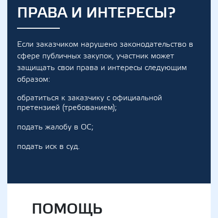
ПРАВА И ИНТЕРЕСЫ?
Если заказчиком нарушено законодательство в
сфере публичных закупок, участник может
защищать свои права и интересы следующим
образом:
обратиться к заказчику с официальной
претензией (требованием);
подать жалобу в ОС;
подать иск в суд.
ПОМОЩЬ