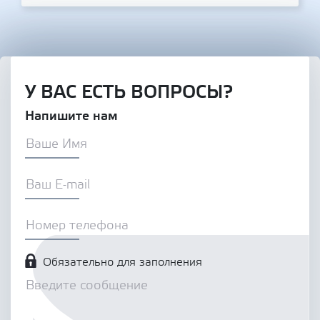
У ВАС ЕСТЬ ВОПРОСЫ?
Напишите нам
Обязательно для заполнения