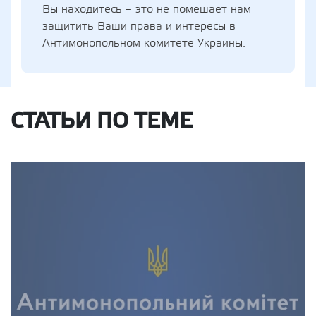
Вы находитесь – это не помешает нам
защитить Ваши права и интересы в
Антимонопольном комитете Украины.
СТАТЬИ ПО ТЕМЕ