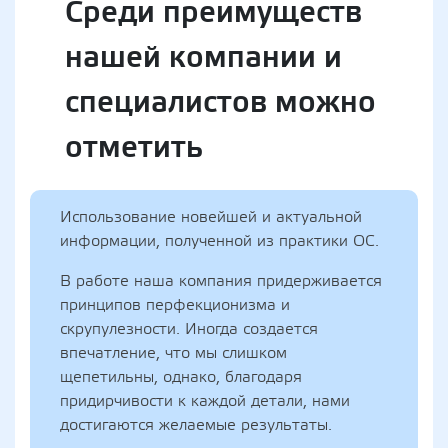
Среди преимуществ
нашей компании и
специалистов можно
отметить
Использование новейшей и актуальной
информации, полученной из практики ОС.
В работе наша компания придерживается
принципов перфекционизма и
скрупулезности. Иногда создается
впечатление, что мы слишком
щепетильны, однако, благодаря
придирчивости к каждой детали, нами
достигаются желаемые результаты.