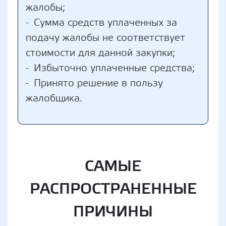
жалобы;
Сумма средств уплаченных за
подачу жалобы не соответствует
стоимости для данной закупки;
Избыточно уплаченные средства;
Принято решение в пользу
жалобщика.
САМЫЕ
РАСПРОСТРАНЕННЫЕ
ПРИЧИНЫ