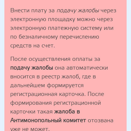
Внести плату за
подачу жалобы
через
электронную площадку можно через
электронную платежную систему или
по безналичному перечислению
средств на счет.
После осуществления оплаты за
подачу жалобы
она автоматически
вносится в реестр жалоб, где в
дальнейшем формируется
регистрационная карточка. После
формирования регистрационной
карточки такая
жалоба в
Антимонопольный комитет
отозвана
уже не может.