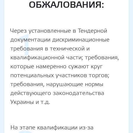
ОБЖАЛОВАНИЯ:
1
Через установленные в Тендерной
документации дискриминационные
требования в технической и
квалификационной части; требования,
которые намеренно сужают круг
потенциальных участников торгов;
требования, нарушающие нормы
действующего законодательства
Украины и т.д.
На этапе квалификации из-за