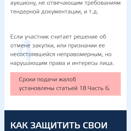
аукциону, не отвечающим требованиям
тендерной документации, и т.д.
4
Если участник считает решение об
отмене закупки, или признании ее
несостоявшейся неправомерным, но
нарушающим права и интересы лица.
Сроки подачи жалоб
установлены статьей 18 Часть 6.
КАК ЗАЩИТИТЬ СВОИ