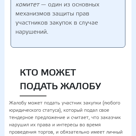
комитет
— один из основных
механизмов защиты прав
участников закупок в случае
нарушений.
КТО МОЖЕТ
ПОДАТЬ ЖАЛОБУ
Жалобу может подать участник закупки (любого
юридического статуса), который подал свое
тендерное предложение и считает, что заказчик
нарушил их права и интересы во время
проведения торгов, и обязательно имеет личный