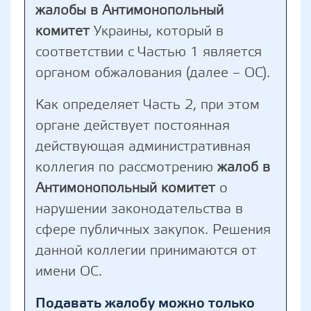
жалобы в Антимонопольный
комитет
Украины, который в
соответствии с Частью 1 является
органом обжалования (далее – ОС).
Как определяет Часть 2, при этом
органе действует постоянная
действующая административная
коллегия по рассмотрению
жалоб в
Антимонопольный комитет
о
нарушении законодательства в
сфере публичных закупок. Решения
данной коллегии принимаются от
имени ОС.
Подавать жалобу можно только