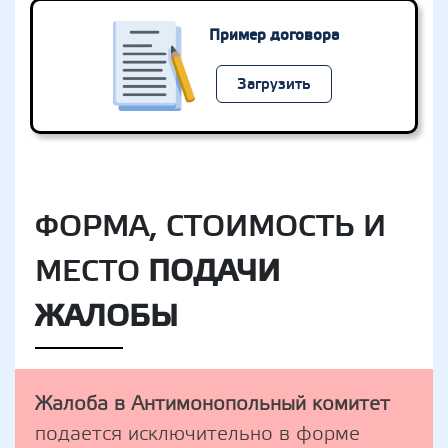
Пример договора
Загрузить
ФОРМА, СТОИМОСТЬ И
МЕСТО
ПОДАЧИ
ЖАЛОБЫ
Жалоба в Антимонопольный комитет
подается исключительно в форме