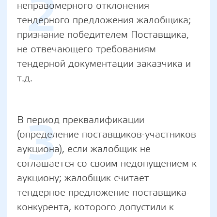
2
неправомерного отклонения
тендерного предложения жалобщика;
признание победителем Поставщика,
не отвечающего требованиям
тендерной документации заказчика и
т.д.
3
В период преквалификации
(определение поставщиков-участников
аукциона), если жалобщик не
соглашается со своим недопущением к
аукциону; жалобщик считает
тендерное предложение поставщика-
конкурента, которого допустили к