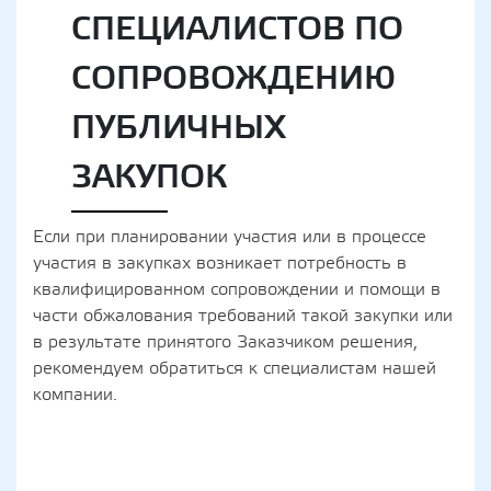
СПЕЦИАЛИСТОВ ПО
СОПРОВОЖДЕНИЮ
ПУБЛИЧНЫХ
ЗАКУПОК
Если при планировании участия или в процессе
участия в закупках возникает потребность в
квалифицированном сопровождении и помощи в
части обжалования требований такой закупки или
в результате принятого Заказчиком решения,
рекомендуем обратиться к специалистам нашей
компании.