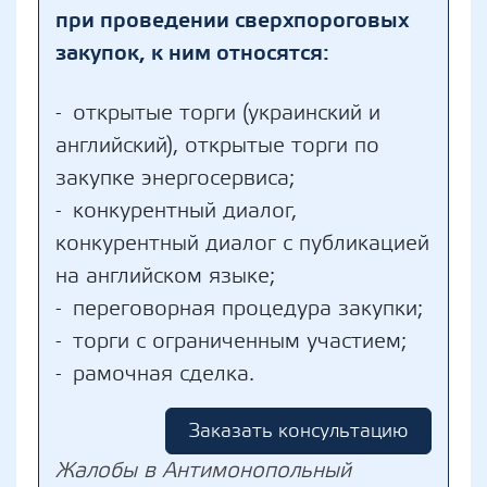
при проведении сверхпороговых
закупок, к ним относятся:
открытые торги (украинский и
английский), открытые торги по
закупке энергосервиса;
конкурентный диалог,
конкурентный диалог с публикацией
на английском языке;
переговорная процедура закупки;
торги с ограниченным участием;
рамочная сделка.
Заказать консультацию
Жалобы в Антимонопольный