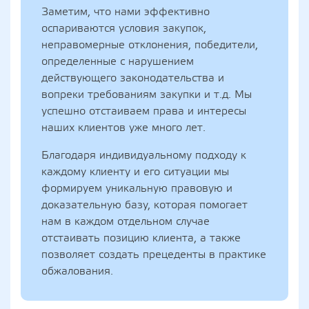
Заметим, что нами эффективно
оспариваются условия закупок,
неправомерные отклонения, победители,
определенные с нарушением
действующего законодательства и
вопреки требованиям закупки и т.д. Мы
успешно отстаиваем права и интересы
наших клиентов уже много лет.
Благодаря индивидуальному подходу к
каждому клиенту и его ситуации мы
формируем уникальную правовую и
доказательную базу, которая помогает
нам в каждом отдельном случае
отстаивать позицию клиента, а также
позволяет создать прецеденты в практике
обжалования.