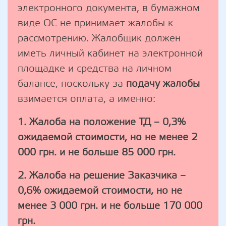
электронного документа, в бумажном
виде ОС не принимает жалобы к
рассмотрению. Жалобщик должен
иметь личный кабинет на электронной
площадке и средства на личном
балансе, поскольку за
подачу жалобы
взимается оплата, а именно:
1. Жалоба на положение ТД – 0,3%
ожидаемой стоимости, но не менее 2
000 грн. и не больше 85 000 грн.
2. Жалоба на решение Заказчика –
0,6% ожидаемой стоимости, но не
менее 3 000 грн. и не больше 170 000
грн.