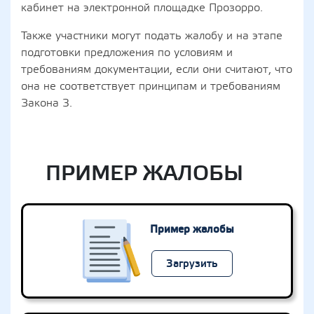
кабинет на электронной площадке Прозорро.
Также участники могут подать жалобу и на этапе
подготовки предложения по условиям и
требованиям документации, если они считают, что
она не соответствует принципам и требованиям
Закона 3.
ПРИМЕР ЖАЛОБЫ
Пример жалобы
Загрузить