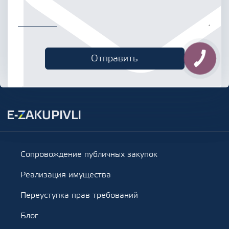
Сопровождение публичных закупок
Реализация имущества
Переуступка прав требований
Блог