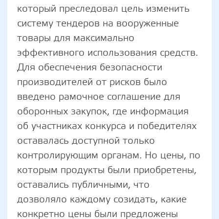
который преследовал цель изменить
систему тендеров на вооруженные
товары для максимально
эффективного использования средств.
Для обеспечения безопасности
производителей от рисков было
введено рамочное соглашение для
оборонных закупок, где информация
об участниках конкурса и победителях
оставалась доступной только
контролирующим органам. Но цены, по
которым продукты были приобретены,
оставались публичными, что
дозволяло каждому созидать, какие
конкретно цены были предложены