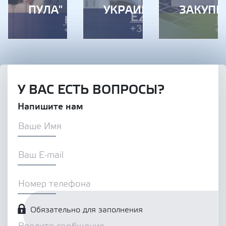
ПУЛА"
УКРАИНЕ»
ЗАКУПК
У ВАС ЕСТЬ ВОПРОСЫ?
Напишите нам
Обязательно для заполнения