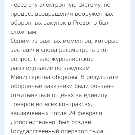
через эту электронную систему, но
процесс возвращения вооруженных
оборонных закупок в Prozorro был
сложным.
Одним из важных моментов, которые
заставили снова рассмотреть этот
вопрос, стало журналистское
расследование по закупкам
Министерства обороны. В результате
оборонные заказчики были обязаны
отчитываться о ценах за единицу
товаров во всех контрактах,
заключенных после 24 февраля.
Дополнительно, был создан
Государственный оператор тыла,