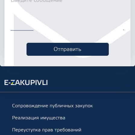
Сопровождение публичных закупок
Реализация имущества
Переуступка прав требований