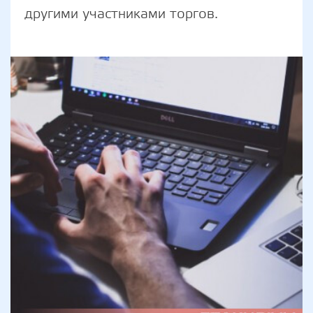
другими участниками торгов.