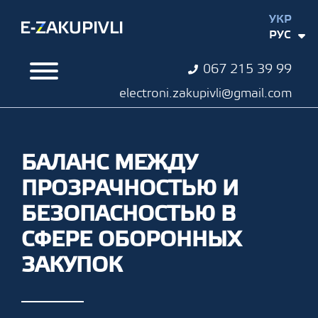
УКР
РУС
067 215 39 99
electroni.zakupivli@gmail.com
БАЛАНС МЕЖДУ
ПРОЗРАЧНОСТЬЮ И
БЕЗОПАСНОСТЬЮ В
СФЕРЕ ОБОРОННЫХ
ЗАКУПОК