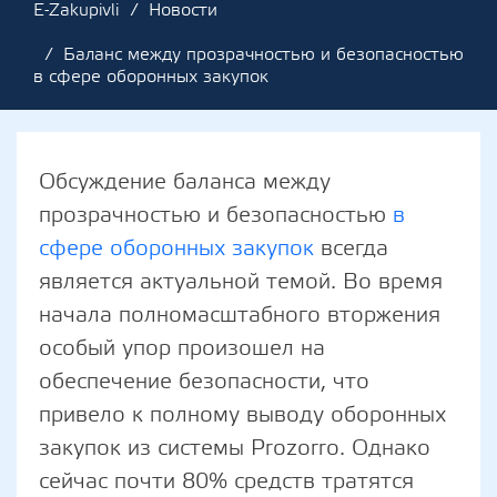
E-Zakupivli
Новости
Баланс между прозрачностью и безопасностью
в сфере оборонных закупок
Обсуждение баланса между
прозрачностью и безопасностью
в
сфере оборонных закупок
всегда
является актуальной темой. Во время
начала полномасштабного вторжения
особый упор произошел на
обеспечение безопасности, что
привело к полному выводу оборонных
закупок из системы Prozorro. Однако
сейчас почти 80% средств тратятся