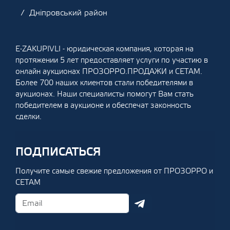
Дніпровський район
E-ZAKUPIVLI - юридическая компания, которая на
протяжении 5 лет предоставляет услуги по участию в
онлайн аукционах ПРОЗОРРО.ПРОДАЖИ и СЕТАМ.
Более 700 наших клиентов стали победителями в
аукционах. Наши специалисты помогут Вам стать
победителем в аукционе и обеспечат законность
сделки.
ПОДПИСАТЬСЯ
Получите самые свежие предложения от ПРОЗОРРО и
СЕТАМ