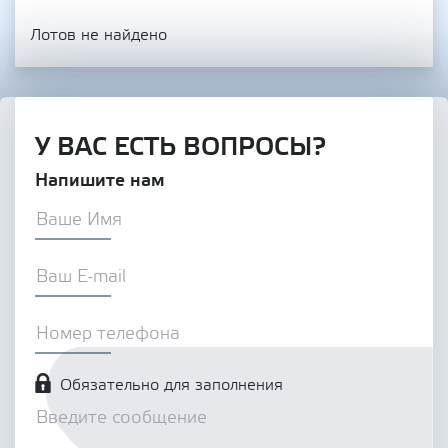
Лотов не найдено
У ВАС ЕСТЬ ВОПРОСЫ?
Напишите нам
Обязательно для заполнения