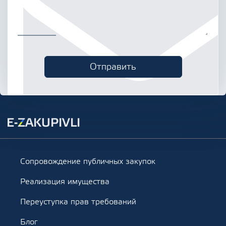
Сопровождение публичных закупок
Реализация имущества
Переуступка прав требований
Блог