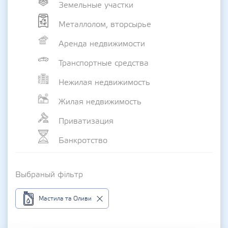
Земельные участки
Металлолом, вторсырье
Аренда недвижимости
Транспортные средства
Нежилая недвижимость
Жилая недвижимость
Приватизация
Банкротство
Выбраный фільтр
Мастила та Оливи