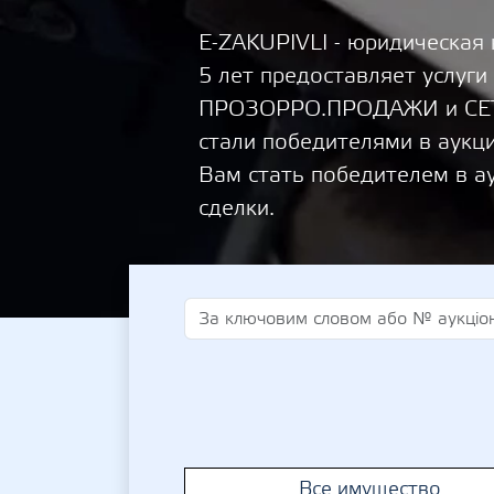
E-ZAKUPIVLI - юридическая
5 лет предоставляет услуги
ПРОЗОРРО.ПРОДАЖИ и СЕТА
стали победителями в аукц
Вам стать победителем в а
сделки.
Все имущество