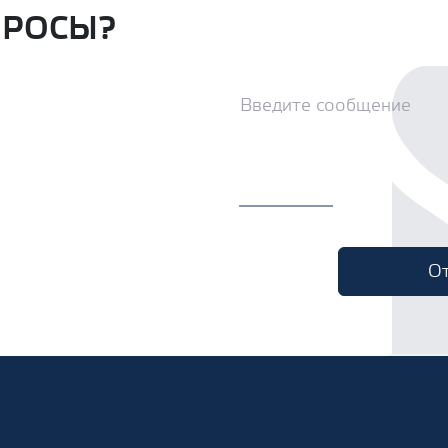
ПРОСЫ?