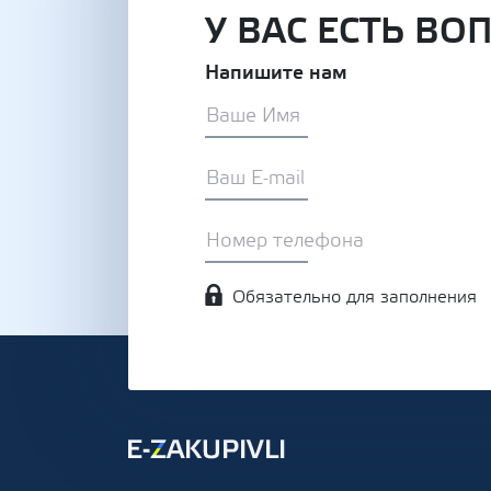
У ВАС ЕСТЬ ВО
Напишите нам
Обязательно для заполнения