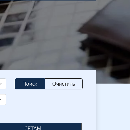
Поиск
Очистить
СЕТАМ