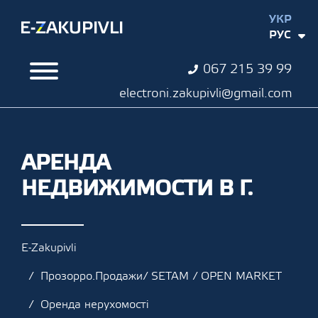
УКР
РУС
067 215 39 99
electroni.zakupivli@gmail.com
АРЕНДА
НЕДВИЖИМОСТИ В Г.
E-Zakupivli
Прозорро.Продажи/ SETAM / OPEN MARKET
Оренда нерухомості