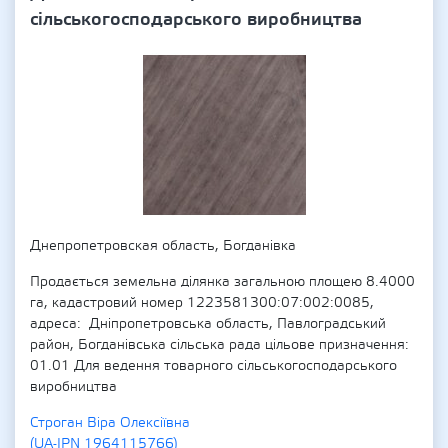
сільськогосподарського виробництва
Днепропетровская область, Богданівка
Продається земельна ділянка загальною площею 8.4000
га, кадастровий номер 1223581300:07:002:0085,
адреса: Дніпропетровська область, Павлоградський
район, Богданівська сільська рада цільове призначення:
01.01 Для ведення товарного сільськогосподарського
виробництва
Строган Віра Олексіївна
(UA-IPN 1964115766)