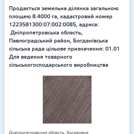
Продається земельна ділянка загальною
площею 8.4000 га, кадастровий номер
1223581300:07:002:0085, адреса:
Дніпропетровська область,
Павлоградський район, Богданівська
сільська рада цільове призначення: 01.01
Для ведення товарного
сільськогосподарського виробництва
Днепропетровская область, Богданівка