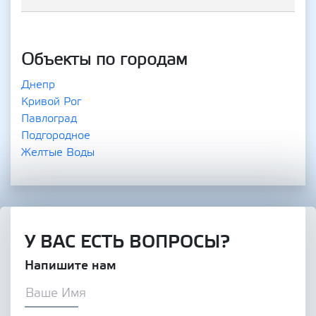
Объекты по городам
Днепр
Кривой Рог
Павлоград
Подгородное
Желтые Воды
У ВАС ЕСТЬ ВОПРОСЫ?
Напишите нам