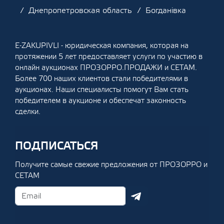
Днепропетровская область
Богданівка
E-ZAKUPIVLI - юридическая компания, которая на
протяжении 5 лет предоставляет услуги по участию в
онлайн аукционах ПРОЗОРРО.ПРОДАЖИ и СЕТАМ.
Более 700 наших клиентов стали победителями в
аукционах. Наши специалисты помогут Вам стать
победителем в аукционе и обеспечат законность
сделки.
ПОДПИСАТЬСЯ
Получите самые свежие предложения от ПРОЗОРРО и
СЕТАМ