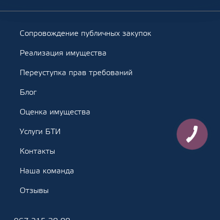
Сопровождение публичных закупок
Реализация имущества
Переуступка прав требований
Блог
Оценка имущества
Услуги БТИ
Контакты
Наша команда
Отзывы