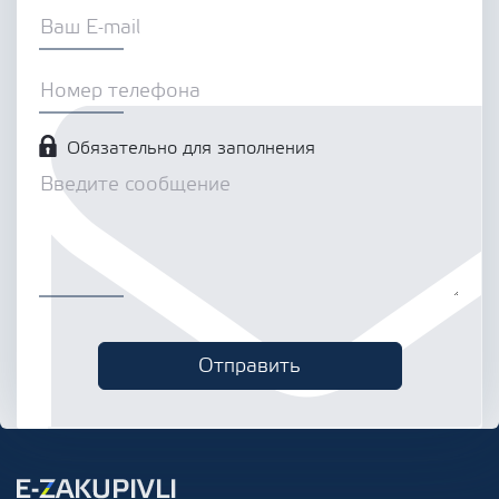
Обязательно для заполнения