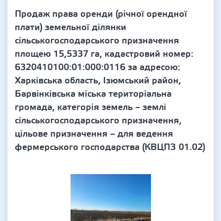
Продаж права оренди (річної орендної
плати) земельної ділянки
сільськогосподарського призначення
площею 15,5337 га, кадастровий номер:
6320410100:01:000:0116 за адресою:
Харківська область, Ізюмський район,
Барвінківська міська територіальна
громада, категорія земель – землі
сільськогосподарського призначення,
цільове призначення – для ведення
фермерського господарства (КВЦПЗ 01.02)