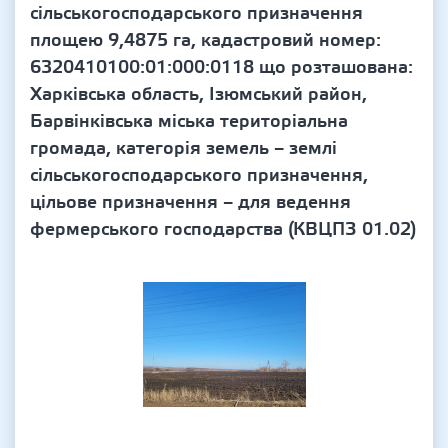
сільськогосподарського призначення
площею 9,4875 га, кадастровий номер:
6320410100:01:000:0118 що розташована:
Харківська область, Ізюмський район,
Барвінківська міська територіальна
громада, категорія земель – землі
сільськогосподарського призначення,
цільове призначення – для ведення
фермерського господарства (КВЦПЗ 01.02)