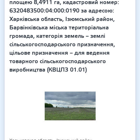
площею 8,4911 га, кадастровий номер:
6320483500:04:000:0190 за адресою:
Харківська область, Ізюмський район,
Барвінківська міська територіальна
громада, категорія земель – землі
сільськогосподарського призначення,
цільове призначення – для ведення
товарного сільськогосподарського
виробництва (КВЦПЗ 01.01)