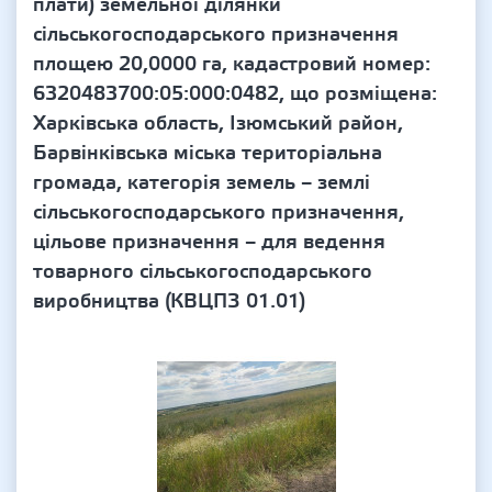
плати) земельної ділянки
сільськогосподарського призначення
площею 20,0000 га, кадастровий номер:
6320483700:05:000:0482, що розміщена:
Харківська область, Ізюмський район,
Барвінківська міська територіальна
громада, категорія земель – землі
сільськогосподарського призначення,
цільове призначення – для ведення
товарного сільськогосподарського
виробництва (КВЦПЗ 01.01)