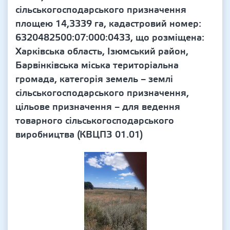
сільськогосподарського призначення
площею 14,3339 га, кадастровий номер:
6320482500:07:000:0433, що розміщена:
Харківська область, Ізюмський район,
Барвінківська міська територіальна
громада, категорія земель – землі
сільськогосподарського призначення,
цільове призначення – для ведення
товарного сільськогосподарського
виробництва (КВЦПЗ 01.01)