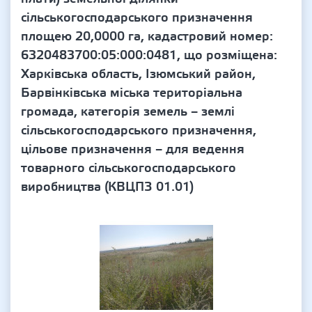
сільськогосподарського призначення
площею 20,0000 га, кадастровий номер:
6320483700:05:000:0481, що розміщена:
Харківська область, Ізюмський район,
Барвінківська міська територіальна
громада, категорія земель – землі
сільськогосподарського призначення,
цільове призначення – для ведення
товарного сільськогосподарського
виробництва (КВЦПЗ 01.01)