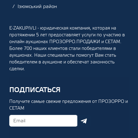
Ізюмський район
E-ZAKUPIVLI - юридическая компания, которая на
протяжении 5 лет предоставляет услуги по участию в
онлайн аукционах ПРОЗОРРО.ПРОДАЖИ и СЕТАМ.
Более 700 наших клиентов стали победителями в
аукционах. Наши специалисты помогут Вам стать
победителем в аукционе и обеспечат законность
сделки.
ПОДПИСАТЬСЯ
Получите самые свежие предложения от ПРОЗОРРО и
СЕТАМ