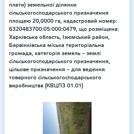
плати) земельної ділянки
сільськогосподарського призначення
площею 20,0000 га, кадастровий номер:
6320483700:05:000:0479, що розміщена:
Харківська область, Ізюмський район,
Барвінківська міська територіальна
громада, категорія земель – землі
сільськогосподарського призначення,
цільове призначення – для ведення
товарного сільськогосподарського
виробництва (КВЦПЗ 01.01)