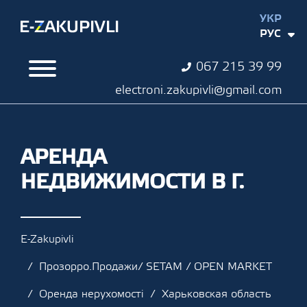
УКР
РУС
067 215 39 99
electroni.zakupivli@gmail.com
АРЕНДА
НЕДВИЖИМОСТИ В Г.
E-Zakupivli
Прозорро.Продажи/ SETAM / OPEN MARKET
Оренда нерухомості
Харьковская область