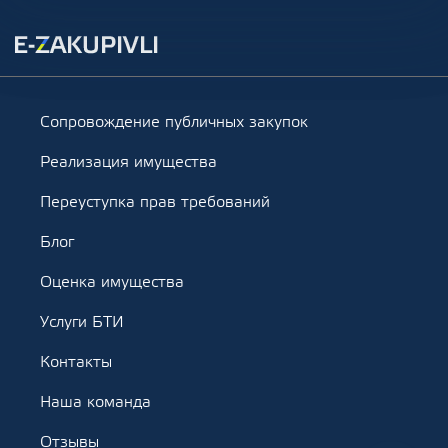
Сопровождение публичных закупок
Реализация имущества
Переуступка прав требований
Блог
Оценка имущества
Услуги БТИ
Контакты
Наша команда
Отзывы