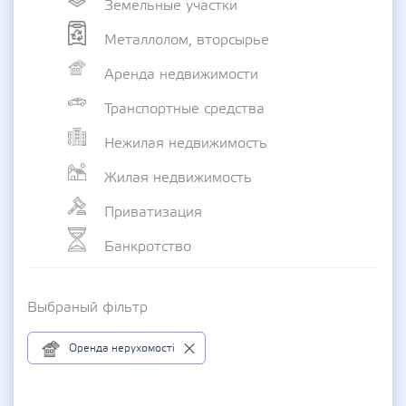
Земельные участки
Металлолом, вторсырье
Аренда недвижимости
Транспортные средства
Нежилая недвижимость
Жилая недвижимость
Приватизация
Банкротство
Выбраный фільтр
Оренда нерухомості