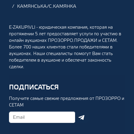
КАМЯНСЬКА/С.КАМЯНКА
E-ZAKUPIVLI - юридическая компания, которая на
протяжении 5 лет предоставляет услуги по участию в
онлайн аукционах ПРОЗОРРО.ПРОДАЖИ и СЕТАМ.
Более 700 наших клиентов стали победителями в
аукционах. Наши специалисты помогут Вам стать
победителем в аукционе и обеспечат законность
сделки.
ПОДПИСАТЬСЯ
Получите самые свежие предложения от ПРОЗОРРО и
СЕТАМ