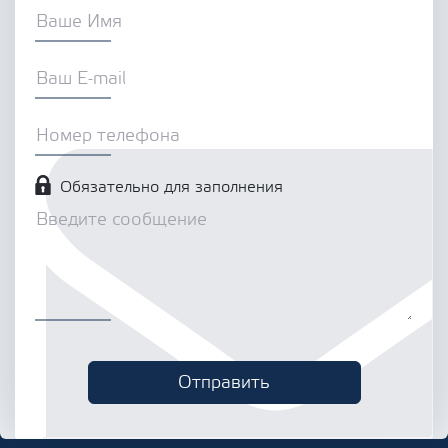
Обязательно для заполнения