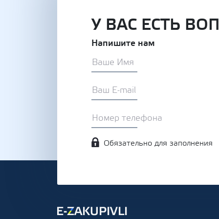
У ВАС ЕСТЬ ВО
Напишите нам
Обязательно для заполнения