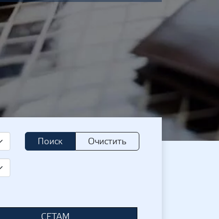
Поиск
Очистить
СЕТАМ