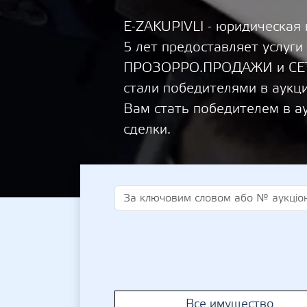
E-ZAKUPIVLI - юридическая
5 лет предоставляет услуги
ПРОЗОРРО.ПРОДАЖИ и СЕТА
стали победителями в аукц
Вам стать победителем в а
сделки.
Все имущество