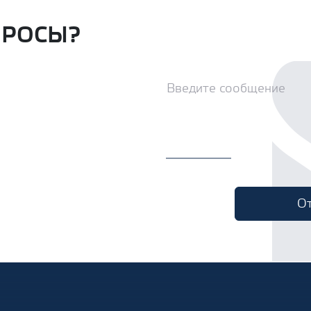
ПРОСЫ?