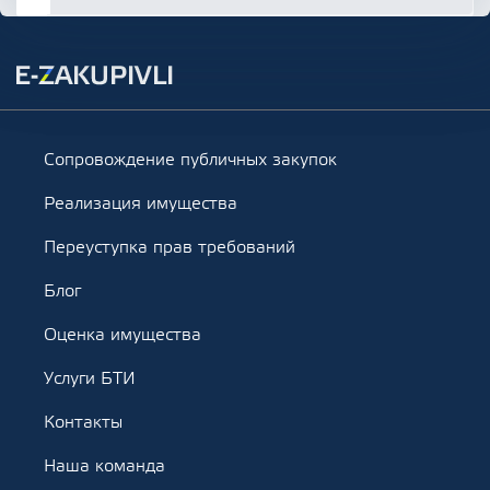
Сопровождение публичных закупок
Реализация имущества
Переуступка прав требований
Блог
Оценка имущества
Услуги БТИ
Контакты
Наша команда