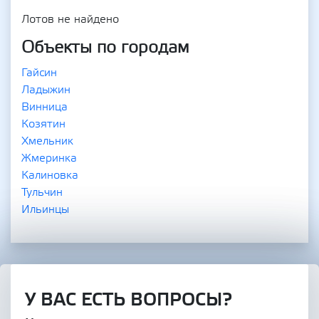
Лотов не найдено
Объекты по городам
Гайсин
Ладыжин
Винница
Козятин
Хмельник
Жмеринка
Калиновка
Тульчин
Ильинцы
У ВАС ЕСТЬ ВОПРОСЫ?