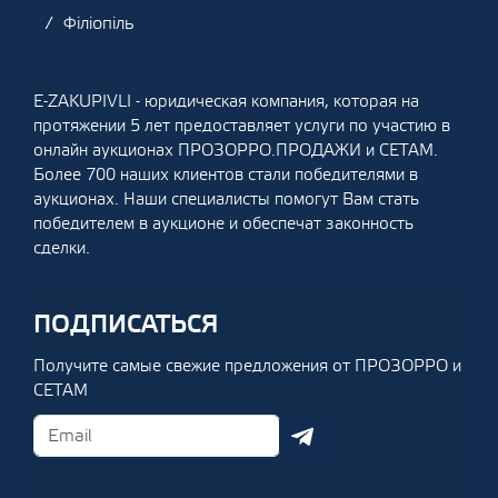
Філіопіль
E-ZAKUPIVLI - юридическая компания, которая на
протяжении 5 лет предоставляет услуги по участию в
онлайн аукционах ПРОЗОРРО.ПРОДАЖИ и СЕТАМ.
Более 700 наших клиентов стали победителями в
аукционах. Наши специалисты помогут Вам стать
победителем в аукционе и обеспечат законность
сделки.
ПОДПИСАТЬСЯ
Получите самые свежие предложения от ПРОЗОРРО и
СЕТАМ