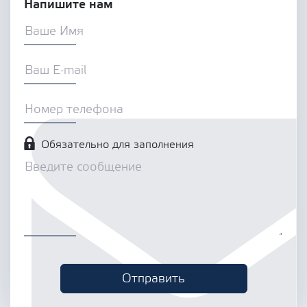
Напишите нам
Обязательно для заполнения