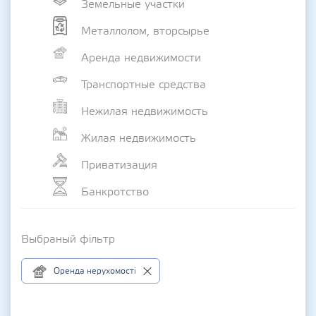
Земельные участки
Металлолом, вторсырье
Аренда недвижимости
Транспортные средства
Нежилая недвижимость
Жилая недвижимость
Приватизация
Банкротство
Выбраный фільтр
Оренда нерухомості