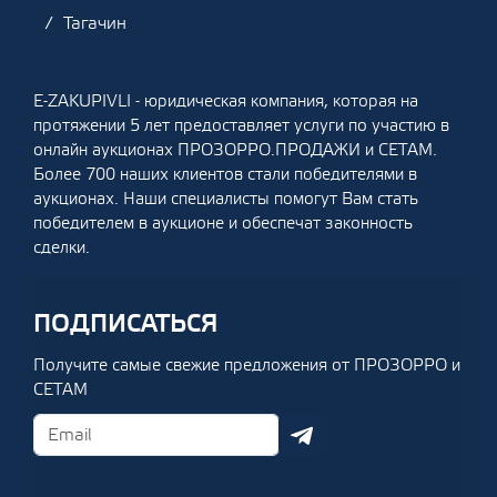
Тагачин
E-ZAKUPIVLI - юридическая компания, которая на
протяжении 5 лет предоставляет услуги по участию в
онлайн аукционах ПРОЗОРРО.ПРОДАЖИ и СЕТАМ.
Более 700 наших клиентов стали победителями в
аукционах. Наши специалисты помогут Вам стать
победителем в аукционе и обеспечат законность
сделки.
ПОДПИСАТЬСЯ
Получите самые свежие предложения от ПРОЗОРРО и
СЕТАМ