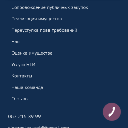
Сопровождение публичных закупок
Реализация имущества
Переуступка прав требований
Блог
Оценка имущества
Услуги БТИ
Контакты
Наша команда
Отзывы
КНОПКА
ЗВ'ЯЗКУ
067 215 39 99