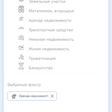
Земельные участки
Металлолом, вторсырье
Аренда недвижимости
Транспортные средства
Нежилая недвижимость
Жилая недвижимость
Приватизация
Банкротство
Выбраный фільтр
Оренда нерухомості