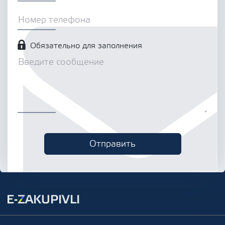
Обязательно для заполнения