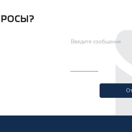
ПРОСЫ?