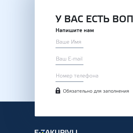
У ВАС ЕСТЬ ВО
Напишите нам
Обязательно для заполнения