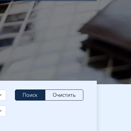
Поиск
Очистить