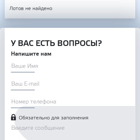
Лотов не найдено
У ВАС ЕСТЬ ВОПРОСЫ?
Напишите нам
Обязательно для заполнения