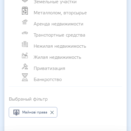
Земельные участки
Металлолом, вторсырье
Аренда недвижимости
Транспортные средства
Нежилая недвижимость
Жилая недвижимость
Приватизация
Банкротство
Выбраный фільтр
Майнові права