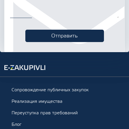
Сопровождение публичных закупок
Реализация имущества
Переуступка прав требований
Блог