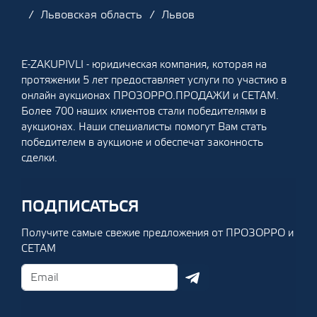
Львовская область
Львов
E-ZAKUPIVLI - юридическая компания, которая на
протяжении 5 лет предоставляет услуги по участию в
онлайн аукционах ПРОЗОРРО.ПРОДАЖИ и СЕТАМ.
Более 700 наших клиентов стали победителями в
аукционах. Наши специалисты помогут Вам стать
победителем в аукционе и обеспечат законность
сделки.
ПОДПИСАТЬСЯ
Получите самые свежие предложения от ПРОЗОРРО и
СЕТАМ