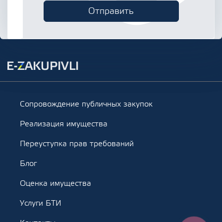
Сопровождение публичных закупок
Реализация имущества
Переуступка прав требований
Блог
Оценка имущества
Услуги БТИ