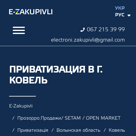
УКР
РУС
067 215 39 99
electroni.zakupivli@gmail.com
ПРИВАТИЗАЦИЯ В Г.
КОВЕЛЬ
E-Zakupivli
Прозорро.Продажи/ SETAM / OPEN MARKET
Приватизація
Волынская область
Ковель