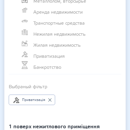
Металлолом, вторсырье
Аренда недвижимости
Транспортные средства
Нежилая недвижимость
Жилая недвижимость
Приватизация
Банкротство
Выбраный фільтр
Приватизація
1 поверх нежитлового приміщення