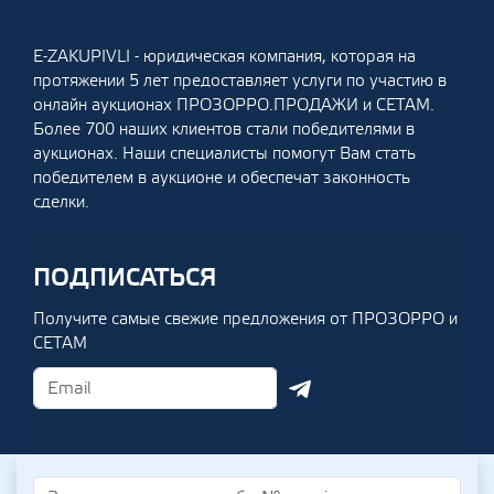
E-ZAKUPIVLI - юридическая компания, которая на
протяжении 5 лет предоставляет услуги по участию в
онлайн аукционах ПРОЗОРРО.ПРОДАЖИ и СЕТАМ.
Более 700 наших клиентов стали победителями в
аукционах. Наши специалисты помогут Вам стать
победителем в аукционе и обеспечат законность
сделки.
ПОДПИСАТЬСЯ
Получите самые свежие предложения от ПРОЗОРРО и
СЕТАМ