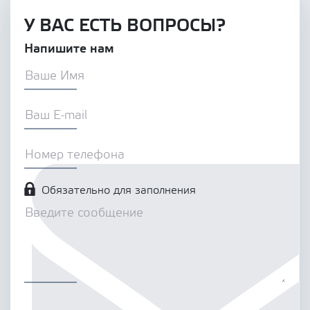
У ВАС ЕСТЬ ВОПРОСЫ?
Напишите нам
Обязательно для заполнения