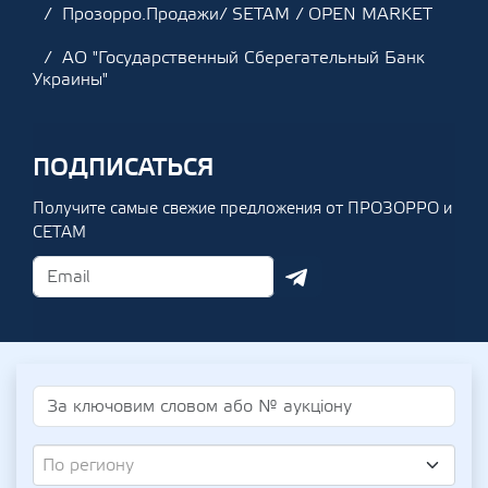
Прозорро.Продажи/ SETAM / OPEN MARKET
АО "Государственный Сберегательный Банк
Украины"
ПОДПИСАТЬСЯ
Получите самые свежие предложения от ПРОЗОРРО и
СЕТАМ
По региону