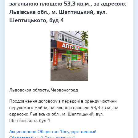
загальною площею 53,3 кв.м., за адресою:
Львівська обл., м. Шептицький, вул.
Шептицького, буд 4
Львовская область, Червоноград
Продовження договору з передачі в оренду частини
нерухомого майна, загальною площею 53,3 кв.м., за
адресою: Львівська обл., м. Шептицький, вул.
Шептицького, буд 4
Акционерное Общество "Государственный