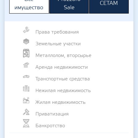
СЕТАМ
Sale
имущество
Права требования
Земельные участки
Металлолом, вторсырье
Аренда недвижимости
Транспортные средства
Нежилая недвижимость
Жилая недвижимость
Приватизация
Банкротство