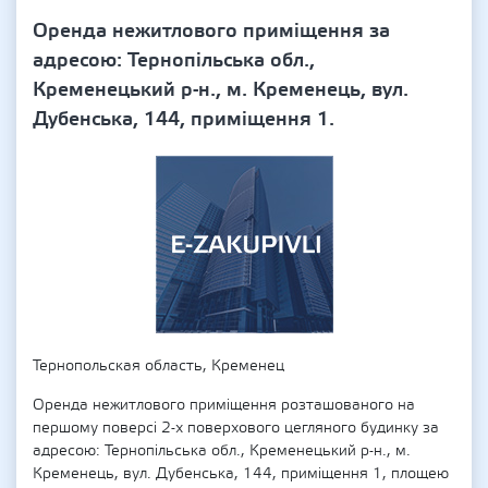
Оренда нежитлового приміщення за
адресою: Тернопільська обл.,
Кременецький р-н., м. Кременець, вул.
Дубенська, 144, приміщення 1.
Тернопольская область, Кременец
Оренда нежитлового приміщення розташованого на
першому поверсі 2-х поверхового цегляного будинку за
адресою: Тернопільська обл., Кременецький р-н., м.
Кременець, вул. Дубенська, 144, приміщення 1, площею