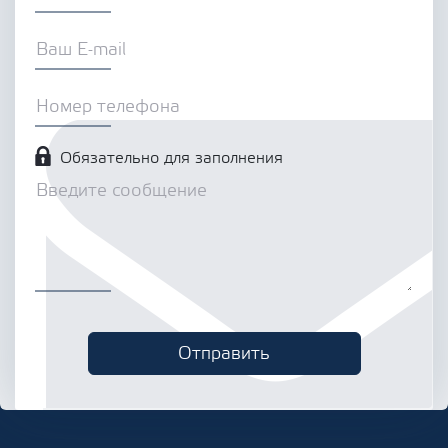
Обязательно для заполнения