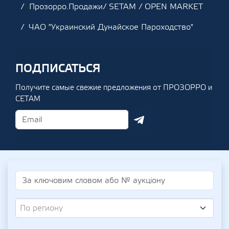
Прозорро.Продажи/ SETAM / OPEN MARKET
ЧАО "Украинский Дунайское Пароходство"
ПОДПИСАТЬСЯ
Получите самые свежие предложения от ПРОЗОРРО и
СЕТАМ
По региону