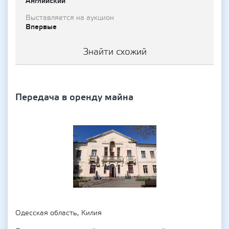
Английский
Выставляется на аукцион
Впервые
Знайти схожий
Передача в оренду майна
Одесская область, Килия