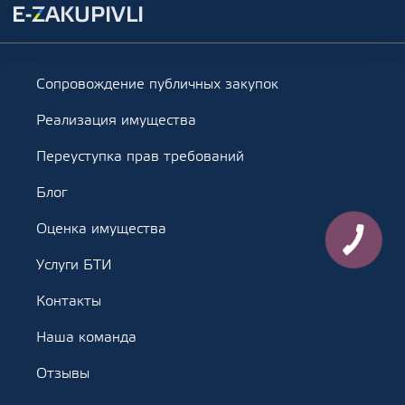
Сопровождение публичных закупок
Реализация имущества
Переуступка прав требований
Блог
Оценка имущества
Услуги БТИ
Контакты
Наша команда
Отзывы