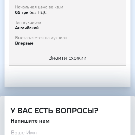
Начальная цена за кв.м
65 грн
без НДС
Тип аукциона
Английский
Выставляется на аукцион
Впервые
Знайти схожий
У ВАС ЕСТЬ ВОПРОСЫ?
Напишите нам