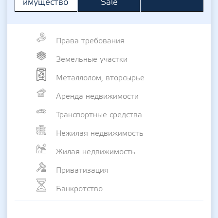
Sale
имущество
Права требования
Земельные участки
Металлолом, вторсырье
Аренда недвижимости
Транспортные средства
Нежилая недвижимость
Жилая недвижимость
Приватизация
Банкротство