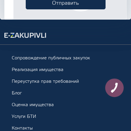
Сопровождение публичных закупок
Реализация имущества
Переуступка прав требований
Блог
Оценка имущества
Услуги БТИ
Контакты