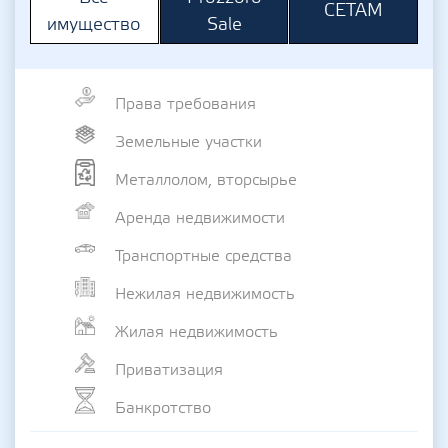
СЕТАМ
Sale
имущество
Права требования
Земельные участки
Металлолом, вторсырье
Аренда недвижимости
Транспортные средства
Нежилая недвижимость
Жилая недвижимость
Приватизация
Банкротство