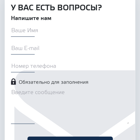
У ВАС ЕСТЬ ВОПРОСЫ?
Напишите нам
Обязательно для заполнения