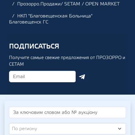
Прозорро.Продажи/ SETAM / OPEN MARKET
НКП "Благовещенская Больница"
Благовещенск ГС
ПОДПИСАТЬСЯ
Получите самые свежие предложения от ПРОЗОРРО и
СЕТАМ
По региону