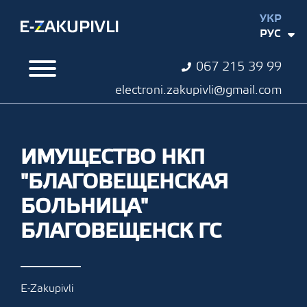
УКР
РУС
067 215 39 99
electroni.zakupivli@gmail.com
ИМУЩЕСТВО НКП
"БЛАГОВЕЩЕНСКАЯ
БОЛЬНИЦА"
БЛАГОВЕЩЕНСК ГС
E-Zakupivli