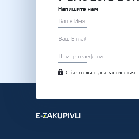
Напишите нам
Обязательно для заполнения