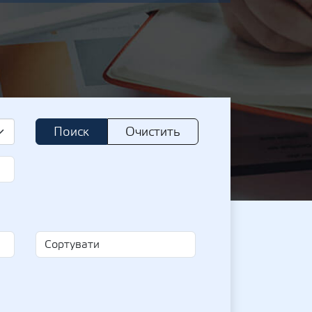
Поиск
Очистить