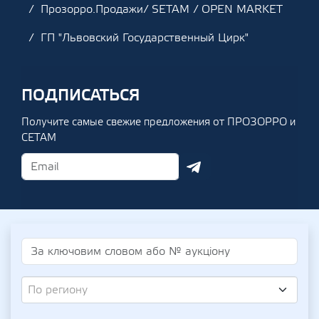
Прозорро.Продажи/ SETAM / OPEN MARKET
ГП "Львовский Государственный Цирк"
ПОДПИСАТЬСЯ
Получите самые свежие предложения от ПРОЗОРРО и
СЕТАМ
По региону