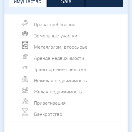
Sale
имущество
Права требования
Земельные участки
Металлолом, вторсырье
Аренда недвижимости
Транспортные средства
Нежилая недвижимость
Жилая недвижимость
Приватизация
Банкротство