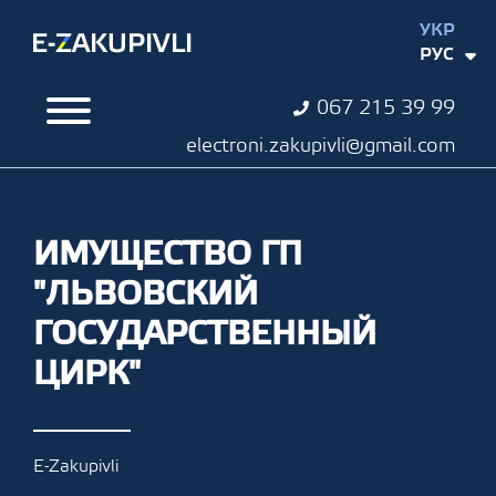
УКР
РУС
067 215 39 99
electroni.zakupivli@gmail.com
ИМУЩЕСТВО ГП
"ЛЬВОВСКИЙ
ГОСУДАРСТВЕННЫЙ
ЦИРК"
E-Zakupivli