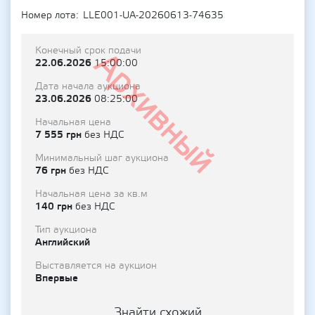
Номер лота
LLE001-UA-20260613-74635
Конечный срок подачи
Архивный
22.06.2026
15:00:00
Дата начала аукциона
23.06.2026
08:25:00
Начальная цена
7 555 грн
без НДС
Минимальный шаг аукциона
76 грн
без НДС
Начальная цена за кв.м
140 грн
без НДС
Тип аукциона
Английский
Выставляется на аукцион
Впервые
Знайти схожий