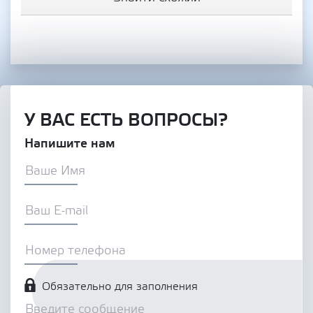
У ВАС ЕСТЬ ВОПРОСЫ?
Напишите нам
Обязательно для заполнения