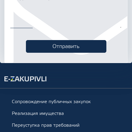
Сопровождение публичных закупок
Реализация имущества
Переуступка прав требований