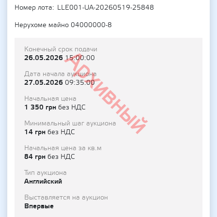
Номер лота
LLE001-UA-20260519-25848
Нерухоме майно 04000000-8
Конечный срок подачи
Архивный
26.05.2026
15:00:00
Дата начала аукциона
27.05.2026
09:35:00
Начальная цена
1 350 грн
без НДС
Минимальный шаг аукциона
14 грн
без НДС
Начальная цена за кв.м
84 грн
без НДС
Тип аукциона
Английский
Выставляется на аукцион
Впервые