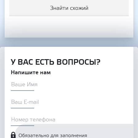
Знайти схожий
У ВАС ЕСТЬ ВОПРОСЫ?
Напишите нам
Обязательно для заполнения