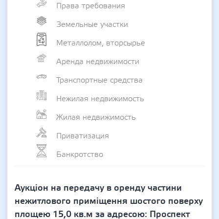
Права требования
Земельные участки
Металлолом, вторсырье
Аренда недвижимости
Транспортные средства
Нежилая недвижимость
Жилая недвижимость
Приватизация
Банкротство
Аукціон на передачу в оренду частини
нежитлового приміщення шостого поверху
площею 15,0 кв.м за адресою: Проспект