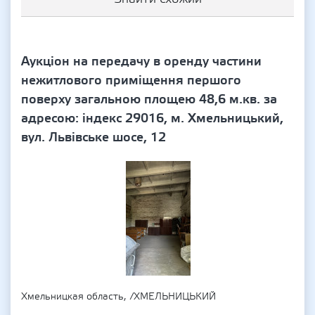
Аукціон на передачу в оренду частини
нежитлового приміщення першого
поверху загальною площею 48,6 м.кв. за
адресою: індекс 29016, м. Хмельницький,
вул. Львівське шосе, 12
Хмельницкая область, /ХМЕЛЬНИЦЬКИЙ