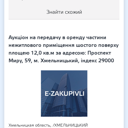
Знайти схожий
Аукціон на передачу в оренду частини
нежитлового приміщення шостого поверху
площею 12,0 кв.м за адресою: Проспект
Миру, 59, м. Хмельницький, індекс 29000
Хмельницкая область, /ХМЕЛЬНИЦЬКИЙ