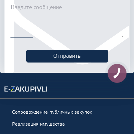
Сопровождение публичных закупок
Реализация имущества