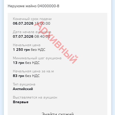
Нерухоме майно 04000000-8
Конечный срок подачи
Архивный
06.07.2026
15:00:00
Дата начала аукциона
07.07.2026
08:40:00
Начальная цена
1 250 грн
без НДС
Минимальный шаг аукциона
13 грн
без НДС
Начальная цена за кв.м
83 грн
без НДС
Тип аукциона
Английский
Выставляется на аукцион
Впервые
Знайти схожий