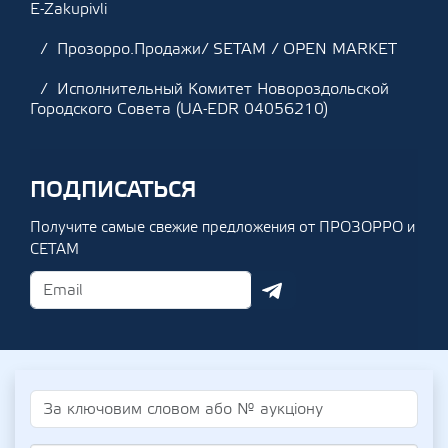
E-Zakupivli
Прозорро.Продажи/ SETAM / OPEN MARKET
Исполнительный Комитет Новороздольской
Городского Совета (UA-EDR 04056210)
ПОДПИСАТЬСЯ
Получите самые свежие предложения от ПРОЗОРРО и
СЕТАМ