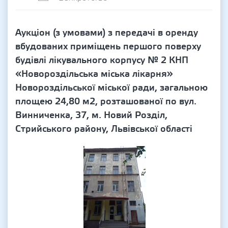
Аукціон (з умовами) з передачі в оренду
вбудованих приміщень першого поверху
будівлі лікувального корпусу № 2 КНП
«Новороздільська міська лікарня»
Новороздільської міської ради, загальною
площею 24,80 м2, розташованої по вул.
Винниченка, 37, м. Новий Розділ,
Стрийського району, Львівської області