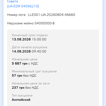
Совета
(UA-EDR 04056210)
Номер лота
LLE001-UA-20260804-46660
Нерухоме майно 04000000-8
Конечный срок подачи
13.08.2026
15:00:00
Дата начала аукциона
14.08.2026
09:40:00
Начальная цена
5 687 грн
с НДС
Минимальный шаг аукциона
57 грн
без НДС
Начальная цена за кв.м
237 грн
без НДС
Тип аукциона
Английский