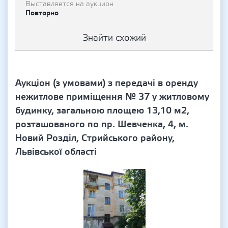
Выставляется на аукцион
Повторно
Знайти схожий
Аукціон (з умовами) з передачі в оренду
нежитлове приміщення № 37 у житловому
будинку, загальною площею 13,10 м2,
розташованого по пр. Шевченка, 4, м.
Новий Розділ, Стрийського району,
Львівської області