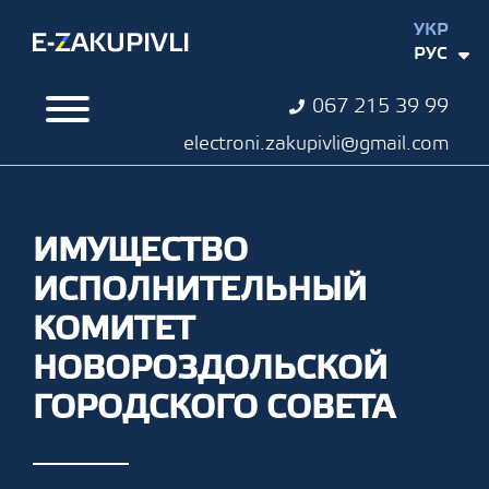
УКР
РУС
067 215 39 99
electroni.zakupivli@gmail.com
ИМУЩЕСТВО
ИСПОЛНИТЕЛЬНЫЙ
КОМИТЕТ
НОВОРОЗДОЛЬСКОЙ
ГОРОДСКОГО СОВЕТА