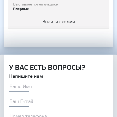
Выставляется на аукцион
Впервые
Знайти схожий
У ВАС ЕСТЬ ВОПРОСЫ?
Напишите нам