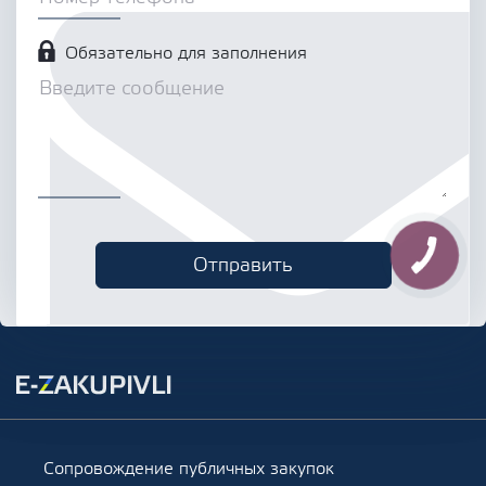
Обязательно для заполнения
Сопровождение публичных закупок