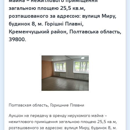
майна – нежитлового приміщення
загальною площею 25,5 кв.м,
розташованого за адресою: вулиця Миру,
будинок 8, м. Горішні Плавні,
Кременчуцький район, Полтавська область,
39800.
Полтавская область, Горишние Плавни
Аукціон на передачу в оренду нерухомого майна –
нежитлового приміщення загальною площею 25,5 кв.м,
розташованого за адресою: вулиця Миру, будинок 8, м.