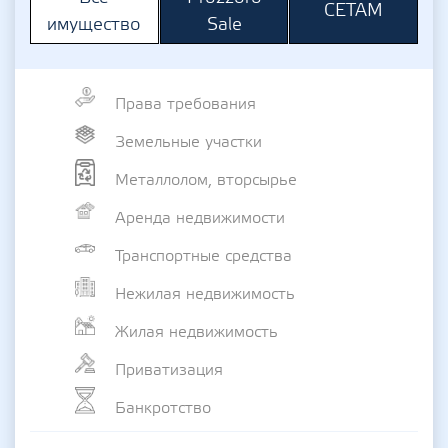
СЕТАМ
Sale
имущество
Права требования
Земельные участки
Металлолом, вторсырье
Аренда недвижимости
Транспортные средства
Нежилая недвижимость
Жилая недвижимость
Приватизация
Банкротство