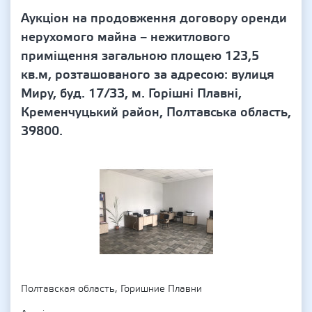
Аукціон на продовження договору оренди
нерухомого майна – нежитлового
приміщення загальною площею 123,5
кв.м, розташованого за адресою: вулиця
Миру, буд. 17/33, м. Горішні Плавні,
Кременчуцький район, Полтавська область,
39800.
Полтавская область, Горишние Плавни