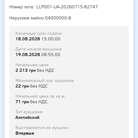
Номер лота
LLP001-UA-20260715-82747
Нерухоме майно 04000000-8
Конечный срок подачи
18.08.2026
15:00:00
Дата начала аукциона
19.08.2026
08:55:00
Начальная цена
2 213 грн
без НДС
Минимальный шаг аукциона
22 грн
без НДС
Начальная цена за кв.м
71 грн
без НДС
Тип аукциона
Английский
Выставляется на аукцион
Впервые