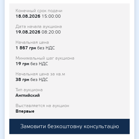
Конечный срок подачи
18.08.2026
15:00:00
Дата начала аукциона
19.08.2026
08:20:00
Начальная цена
1 867 грн
без НДС
Минимальный шаг аукциона
19 грн
без НДС
Начальная цена за кв.м
38 грн
без НДС
Тип аукциона
Английский
Выставляется на аукцион
Впервые
Замовити безкоштовну консультацію