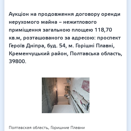
Аукціон на продовження договору оренди
нерухомого майна – нежитлового
приміщення загальною площею 118,70
кв.м, розташованого за адресою: проспект
Героїв Дніпра, буд. 54, м. Горішні Плавні,
Кременчуцький район, Полтавська область,
39800.
Полтавская область, Горишние Плавни