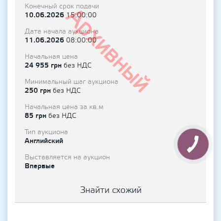
Конечный срок подачи
Архивный
10.06.2026
15:00:00
Дата начала аукциона
11.06.2026
08:00:00
Начальная цена
24 955 грн
без НДС
Минимальный шаг аукциона
250 грн
без НДС
Начальная цена за кв.м
85 грн
без НДС
Тип аукциона
Английский
Выставляется на аукцион
Впервые
Знайти схожий