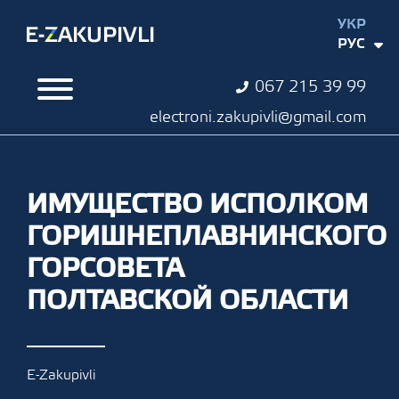
УКР
РУС
067 215 39 99
electroni.zakupivli@gmail.com
ИМУЩЕСТВО ИСПОЛКОМ
ГОРИШНЕПЛАВНИНСКОГО
ГОРСОВЕТА
ПОЛТАВСКОЙ ОБЛАСТИ
E-Zakupivli