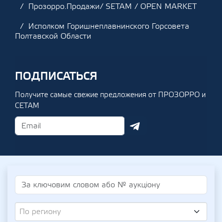
Прозорро.Продажи/ SETAM / OPEN MARKET
Исполком Горишнеплавнинского Горсовета
Полтавской Области
ПОДПИСАТЬСЯ
Получите самые свежие предложения от ПРОЗОРРО и
СЕТАМ
По региону