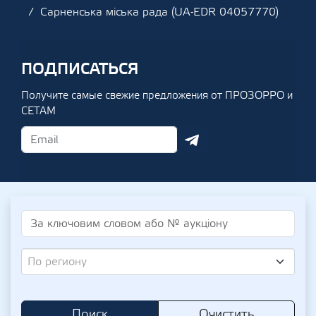
Сарненська міська рада (UA-EDR 04057770)
ПОДПИСАТЬСЯ
Получите самые свежие предложения от ПРОЗОРРО и
СЕТАМ
По региону
Поиск
Очистить