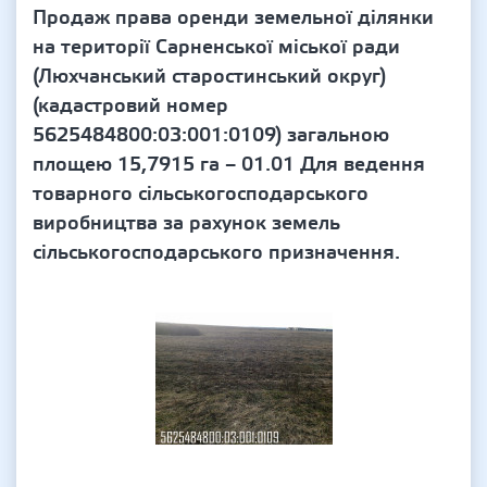
Продаж права оренди земельної ділянки
на території Сарненської міської ради
(Люхчанський старостинський округ)
(кадастровий номер
5625484800:03:001:0109) загальною
площею 15,7915 га – 01.01 Для ведення
товарного сільськогосподарського
виробництва за рахунок земель
сільськогосподарського призначення.