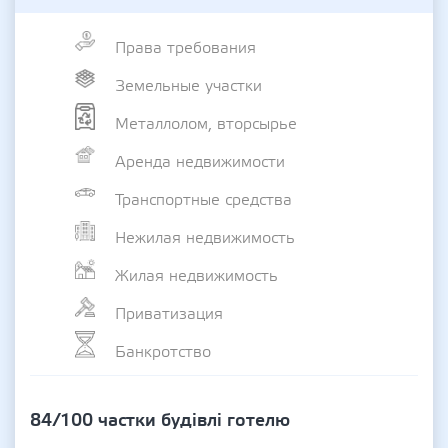
Права требования
Земельные участки
Металлолом, вторсырье
Аренда недвижимости
Транспортные средства
Нежилая недвижимость
Жилая недвижимость
Приватизация
Банкротство
84/100 частки будівлі готелю