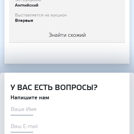
Тип аукциона
Английский
Выставляется на аукцион
Впервые
Знайти схожий
У ВАС ЕСТЬ ВОПРОСЫ?
Напишите нам