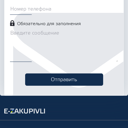
Обязательно для заполнения