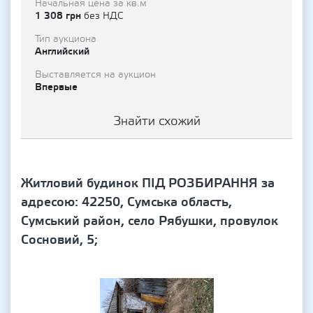
Начальная цена за кв.м
1 308 грн
без НДС
Тип аукциона
Английский
Выставляется на аукцион
Впервые
Знайти схожий
Житловий будинок ПІД РОЗБИРАННЯ за
адресою: 42250, Сумська область,
Сумський район, село Рябушки, провулок
Сосновий, 5;