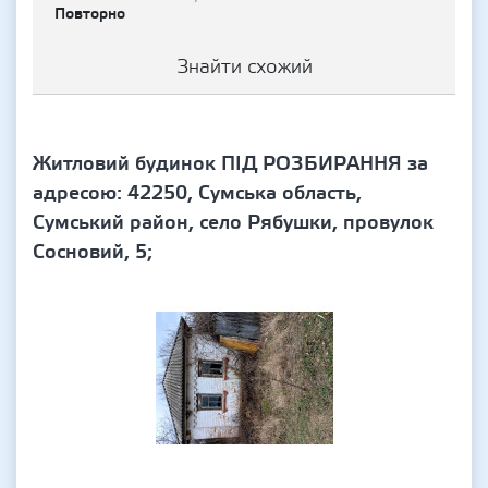
Повторно
Знайти схожий
Житловий будинок ПІД РОЗБИРАННЯ за
адресою: 42250, Сумська область,
Сумський район, село Рябушки, провулок
Сосновий, 5;