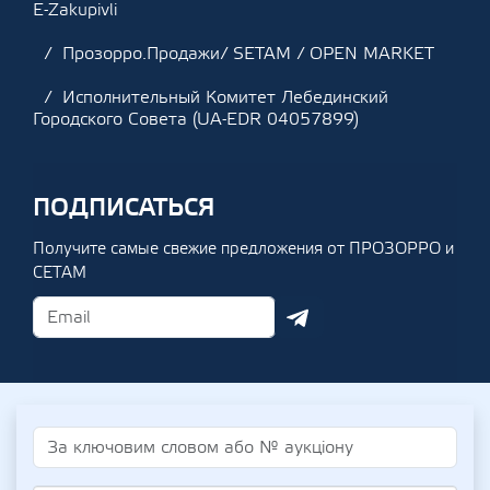
E-Zakupivli
Прозорро.Продажи/ SETAM / OPEN MARKET
Исполнительный Комитет Лебединский
Городского Совета (UA-EDR 04057899)
ПОДПИСАТЬСЯ
Получите самые свежие предложения от ПРОЗОРРО и
СЕТАМ