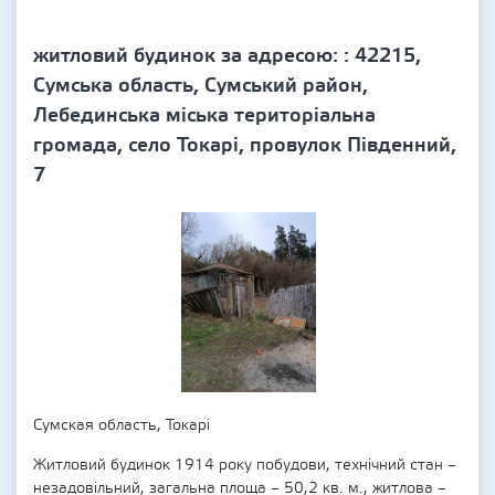
житловий будинок за адресою: : 42215,
Сумська область, Сумський район,
Лебединська міська територіальна
громада, село Токарі, провулок Південний,
7
Сумская область, Токарі
Житловий будинок 1914 року побудови, технічний стан –
незадовільний, загальна площа – 50,2 кв. м., житлова –