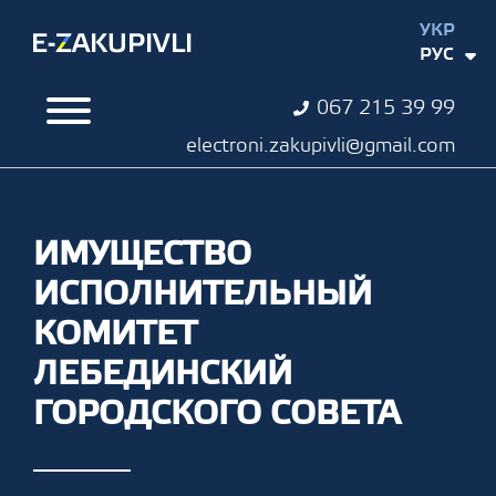
УКР
РУС
067 215 39 99
electroni.zakupivli@gmail.com
ИМУЩЕСТВО
ИСПОЛНИТЕЛЬНЫЙ
КОМИТЕТ
ЛЕБЕДИНСКИЙ
ГОРОДСКОГО СОВЕТА