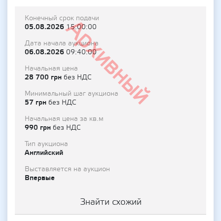
Конечный срок подачи
Архивный
05.08.2026
15:00:00
Дата начала аукциона
06.08.2026
09:40:00
Начальная цена
28 700 грн
без НДС
Минимальный шаг аукциона
57 грн
без НДС
Начальная цена за кв.м
990 грн
без НДС
Тип аукциона
Английский
Выставляется на аукцион
Впервые
Знайти схожий