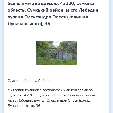
будівлями за адресою: 42200, Сумська
область, Сумський район, місто Лебедин,
вулиця Олександра Олеся (колишня
Луначарського), 36
Сумская область, Лебедин
Житловий будинок з господарськими будівлями за
адресою: 42200, Сумська область, Сумський район,
місто Лебедин, вулиця Олександра Олеся (колишня
Луначарського), 36