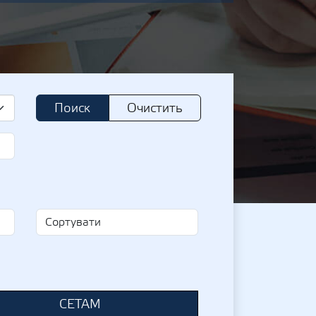
Поиск
Очистить
СЕТАМ