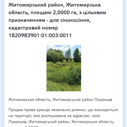
Житомирський район, Житомирська
область, площею 2,0000 га, з цільовим
призначенням - для сінокосіння,
кадастровий номер
1820983901:01:003:0011
Житомирская область, Житомирський район Покришів
Продаж права оренди земельної ділянки, що знаходиться
на території, яка розташована за адресою: село
Покришів, Житомирський район, Житомирська область,