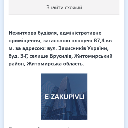
Знайти схожий
Нежитлова будівля, адміністративне
приміщення, загальною площею 87,4 кв.
м. за адресою: вул. Захисників України,
буд. 3-Г, селище Брусилів, Житомирський
район, Житомирська область.