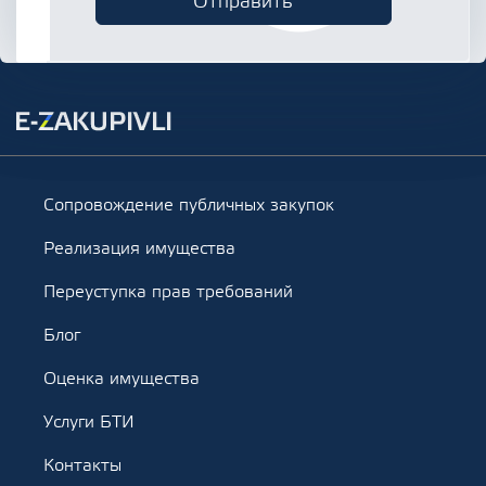
Сопровождение публичных закупок
Реализация имущества
Переуступка прав требований
Блог
Оценка имущества
Услуги БТИ
Контакты