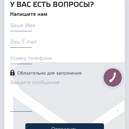
У ВАС ЕСТЬ ВОПРОСЫ?
Напишите нам
Обязательно для заполнения