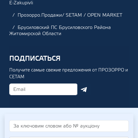
E-Zakupivli
Прозорро.Продажи/ SETAM / OPEN MARKET
Брусиловский ПС Брусиловского Района
Житомирской Области
ПОДПИСАТЬСЯ
Получите самые свежие предложения от ПРОЗОРРО и
СЕТАМ