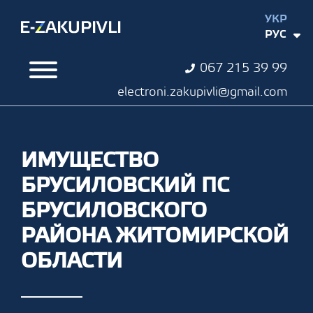
УКР
РУС
067 215 39 99
electroni.zakupivli@gmail.com
ИМУЩЕСТВО
БРУСИЛОВСКИЙ ПС
БРУСИЛОВСКОГО
РАЙОНА ЖИТОМИРСКОЙ
ОБЛАСТИ