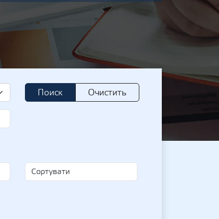
Поиск
Очистить