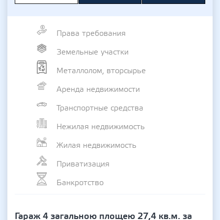
Права требования
Земельные участки
Металлолом, вторсырье
Аренда недвижимости
Транспортные средства
Нежилая недвижимость
Жилая недвижимость
Приватизация
Банкротство
Гараж 4 загальною площею 27,4 кв.м. за