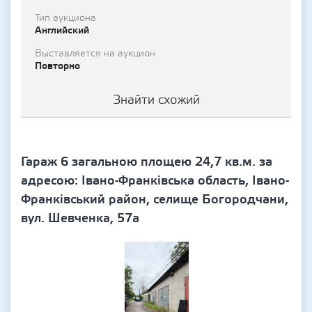
Тип аукциона
Английский
Выставляется на аукцион
Повторно
Знайти схожий
Гараж 6 загальною площею 24,7 кв.м. за
адресою: Івано-Франківська область, Івано-
Франківський район, селище Богородчани,
вул. Шевченка, 57а