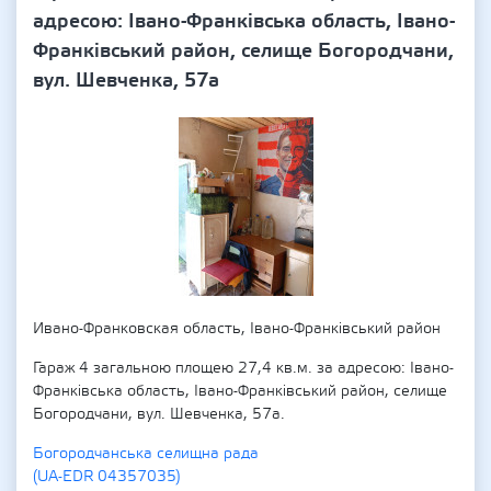
адресою: Івано-Франківська область, Івано-
Франківський район, селище Богородчани,
вул. Шевченка, 57а
Ивано-Франковская область, Івано-Франківський район
Гараж 4 загальною площею 27,4 кв.м. за адресою: Івано-
Франківська область, Івано-Франківський район, селище
Богородчани, вул. Шевченка, 57а.
Богородчанська селищна рада
(UA-EDR 04357035)