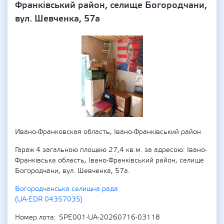
Франківський район, селище Богородчани,
вул. Шевченка, 57а
Ивано-Франковская область, Івано-Франківський район
Гараж 4 загальною площею 27,4 кв.м. за адресою: Івано-
Франківська область, Івано-Франківський район, селище
Богородчани, вул. Шевченка, 57а.
Богородчанська селищна рада
(UA-EDR 04357035)
Номер лота
SPE001-UA-20260716-03118