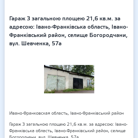
Гараж 3 загальною площею 21,6 кв.м. за
адресою: Івано-Франківська область, Івано-
Франківський район, селище Богородчани,
вул. Шевченка, 57а
Ивано-Франковская область, Івано-Франківський район
Гараж 3 загальною площею 21,6 кв.м. за адресою: Івано-
Франківська область, Івано-Франківський район, селище
Богородчани, вул. Шевченка, 57а