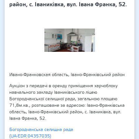
район, с. Іваниківка, вул. Івана Франка, 52.
Ивано-Франковская область, Івано-Франківський район
Аукціон з передачі в оренду приміщення харчоблоку
навчального закладу Іваниківського ліцею
Богородчанської селищної ради, загальною площею
71,8м.кв., розташоване за адресою: Івано-Франківська
область, Івано-Франківський район, с. Іваниківка, вул.
Івана Франка, 52.
Богородчанська селищна рада
(UA-EDR 04357035)