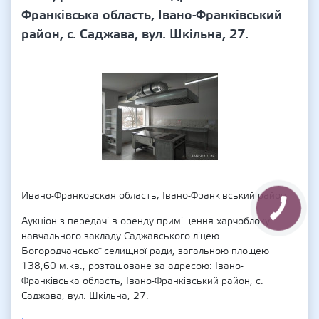
Франківська область, Івано-Франківський
район, с. Саджава, вул. Шкільна, 27.
Ивано-Франковская область, Івано-Франківський район
Аукціон з передачі в оренду приміщення харчоблоку
навчального закладу Саджавського ліцею
Богородчанської селищної ради, загальною площею
138,60 м.кв., розташоване за адресою: Івано-
Франківська область, Івано-Франківський район, с.
Саджава, вул. Шкільна, 27.