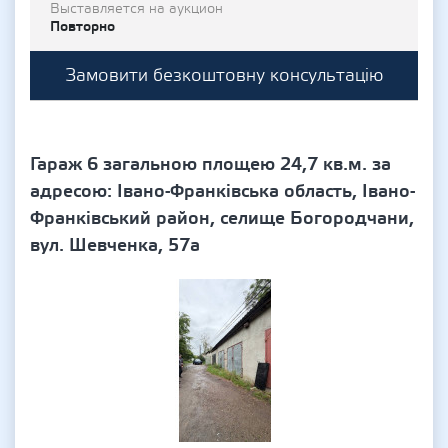
Выставляется на аукцион
Повторно
Замовити безкоштовну консультацію
Гараж 6 загальною площею 24,7 кв.м. за
адресою: Івано-Франківська область, Івано-
Франківський район, селище Богородчани,
вул. Шевченка, 57а