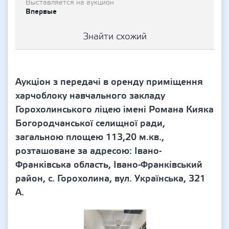
Выставляется на аукцион
Впервые
Знайти схожий
Аукціон з передачі в оренду приміщення
харчоблоку навчального закладу
Горохолинського ліцею імені Романа Кияка
Богородчанської селищної ради,
загальною площею 113,20 м.кв.,
розташоване за адресою: Івано-
Франківська область, Івано-Франківський
район, с. Горохолина, вул. Українська, 321
А.