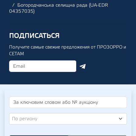
Богородчанська селищна рада (UA-EDR
04357035)
ПОДПИСАТЬСЯ
Получите самые свежие предложения от ПРОЗОРРО и
СЕТАМ
По региону