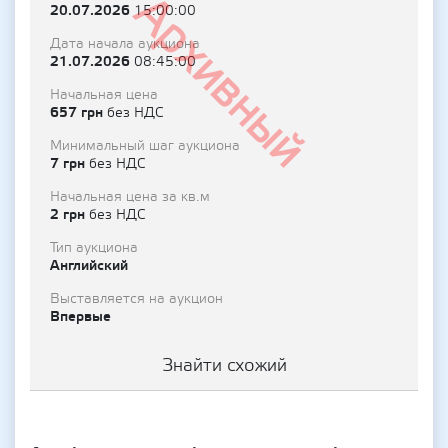
Архивный
20.07.2026
15:00:00
Дата начала аукциона
21.07.2026
08:45:00
Начальная цена
657 грн
без НДС
Минимальный шаг аукциона
7 грн
без НДС
Начальная цена за кв.м
2 грн
без НДС
Тип аукциона
Английский
Выставляется на аукцион
Впервые
Знайти схожий