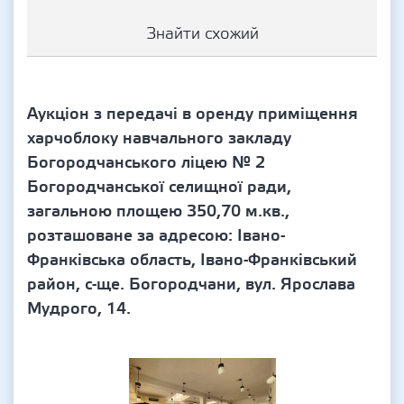
Знайти схожий
Аукціон з передачі в оренду приміщення
харчоблоку навчального закладу
Богородчанського ліцею № 2
Богородчанської селищної ради,
загальною площею 350,70 м.кв.,
розташоване за адресою: Івано-
Франківська область, Івано-Франківський
район, с-ще. Богородчани, вул. Ярослава
Мудрого, 14.