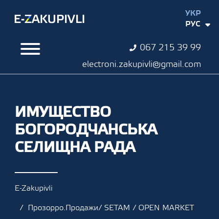
УКР
РУС
067 215 39 99
electroni.zakupivli@gmail.com
ИМУЩЕСТВО
БОГОРОДЧАНСЬКА
СЕЛИЩНА РАДА
E-Zakupivli
Прозорро.Продажи/ SETAM / OPEN MARKET