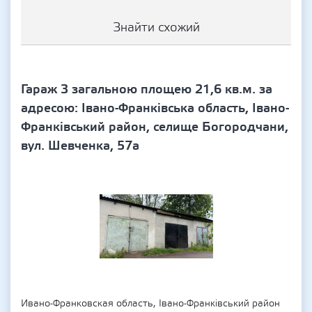
Знайти схожий
Гараж 3 загальною площею 21,6 кв.м. за
адресою: Івано-Франківська область, Івано-
Франківський район, селище Богородчани,
вул. Шевченка, 57а
Ивано-Франковская область, Івано-Франківський район