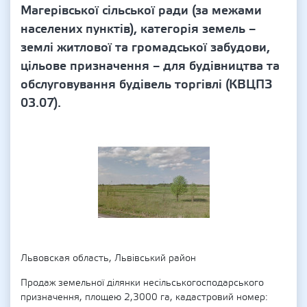
Магерівської сільської ради (за межами
населених пунктів), категорія земель –
землі житлової та громадської забудови,
цільове призначення – для будівництва та
обслуговування будівель торгівлі (КВЦПЗ
03.07).
Львовская область, Львівський район
Продаж земельної ділянки несільськогосподарського
призначення, площею 2,3000 га, кадастровий номер: