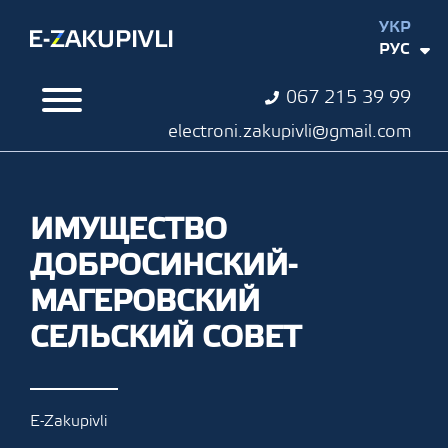
УКР
РУС
067 215 39 99
electroni.zakupivli@gmail.com
ИМУЩЕСТВО
ДОБРОСИНСКИЙ-
МАГЕРОВСКИЙ
СЕЛЬСКИЙ СОВЕТ
E-Zakupivli