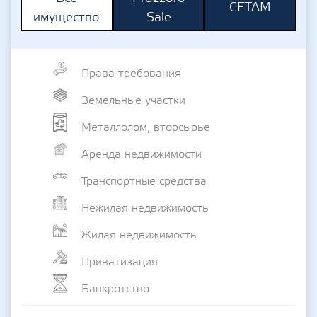
СЕТАМ
Sale
имущество
Права требования
Земельные участки
Металлолом, вторсырье
Аренда недвижимости
Транспортные средства
Нежилая недвижимость
Жилая недвижимость
Приватизация
Банкротство