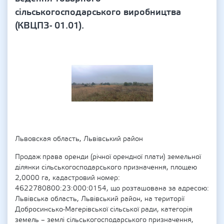
сільськогосподарського виробництва
(КВЦПЗ- 01.01).
Львовская область, Львівський район
Продаж права оренди (річної орендної плати) земельної
ділянки сільськогосподарського призначення, площею
2,0000 га, кадастровий номер:
4622780800:23:000:0154, що розташована за адресою:
Львівська область, Львівський район, на території
Добросинсько-Магерівської сільської ради, категорія
земель – землі сільськогосподарського призначення,