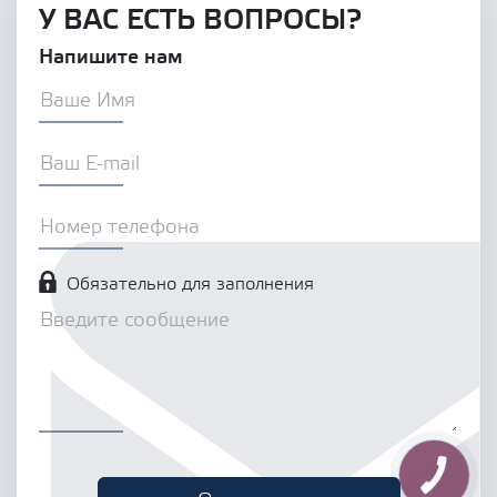
У ВАС ЕСТЬ ВОПРОСЫ?
Напишите нам
Обязательно для заполнения