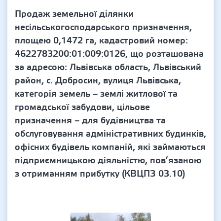
Продаж земельної ділянки
несільськогосподарського призначення,
площею 0,1472 га, кадастровий номер:
4622783200:01:009:0126, що розташована
за адресою: Львівська область, Львівський
район, с. Добросин, вулиця Львівська,
категорія земель – землі житлової та
громадської забудови, цільове
призначення – для будівництва та
обслуговування адміністративних будинків,
офісних будівель компаній, які займаються
підприємницькою діяльністю, пов’язаною
з отриманням прибутку (КВЦПЗ 03.10)