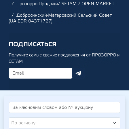
Прозорро.Продажи/ SETAM / OPEN MARKET
Добросинский-Магеровский Сельский Совет
(UA-EDR 04371727)
ПОДПИСАТЬСЯ
Получите самые свежие предложения от ПРОЗОРРО и
СЕТАМ
По региону