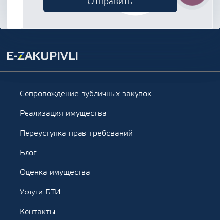
Сопровождение публичных закупок
Реализация имущества
Переуступка прав требований
Блог
Оценка имущества
Услуги БТИ
Контакты