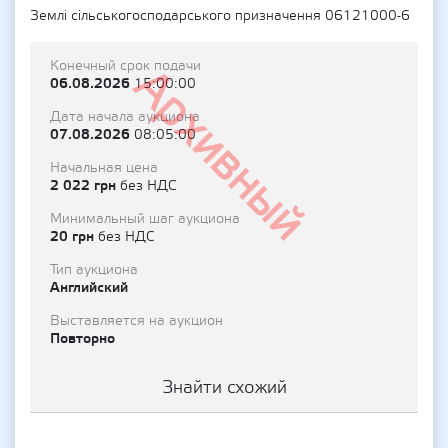
Землі сільськогосподарського призначення 06121000-6
Конечный срок подачи
Архивный
06.08.2026
15:00:00
Дата начала аукциона
07.08.2026
08:05:00
Начальная цена
2 022 грн
без НДС
Минимальный шаг аукциона
20 грн
без НДС
Тип аукциона
Английский
Выставляется на аукцион
Повторно
Знайти схожий