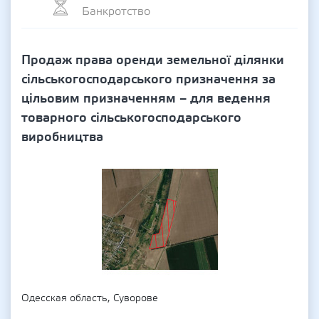
Банкротство
Продаж права оренди земельної ділянки
сільськогосподарського призначення за
цільовим призначенням – для ведення
товарного сільськогосподарського
виробництва
Одесская область, Суворове