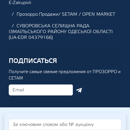
E-Zakupivli
Прозорро.Продажи/ SETAM / OPEN MARKET
СУВОРОВСЬКА СЕЛИЩНА РАДА
ІЗМАЇЛЬСЬКОГО РАЙОНУ ОДЕСЬКОЇ ОБЛАСТІ
(UA-EDR 04379166)
ПОДПИСАТЬСЯ
Получите самые свежие предложения от ПРОЗОРРО и
СЕТАМ