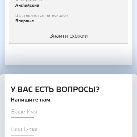
Тип аукциона
Английский
Выставляется на аукцион
Впервые
Знайти схожий
У ВАС ЕСТЬ ВОПРОСЫ?
Напишите нам