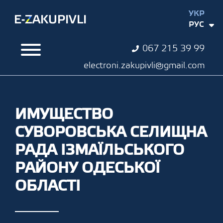
УКР
РУС
067 215 39 99
electroni.zakupivli@gmail.com
ИМУЩЕСТВО
СУВОРОВСЬКА СЕЛИЩНА
РАДА ІЗМАЇЛЬСЬКОГО
РАЙОНУ ОДЕСЬКОЇ
ОБЛАСТІ