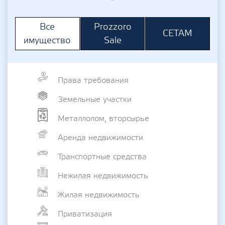
Prozzoro
Все
СЕТАМ
Sale
имущество
Права требования
Земельные участки
Металлолом, вторсырье
Аренда недвижимости
Транспортные средства
Нежилая недвижимость
Жилая недвижимость
Приватизация