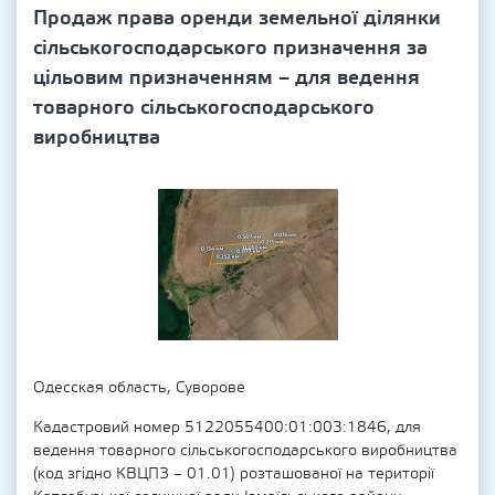
Продаж права оренди земельної ділянки
сільськогосподарського призначення за
цільовим призначенням – для ведення
товарного сільськогосподарського
виробництва
Одесская область, Суворове
Кадастровий номер 5122055400:01:003:1846, для
ведення товарного сільськогосподарського виробництва
(код згідно КВЦПЗ – 01.01) розташованої на території