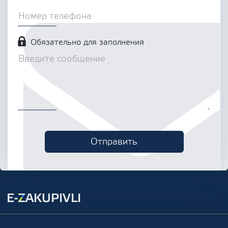
Обязательно для заполнения