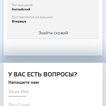
Тип аукциона
Английский
Выставляется на аукцион
Впервые
Знайти схожий
У ВАС ЕСТЬ ВОПРОСЫ?
Напишите нам