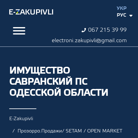
УКР
РУС
067 215 39 99
electroni.zakupivli@gmail.com
ИМУЩЕСТВО
САВРАНСКИЙ ПС
ОДЕССКОЙ ОБЛАСТИ
E-Zakupivli
Прозорро.Продажи/ SETAM / OPEN MARKET