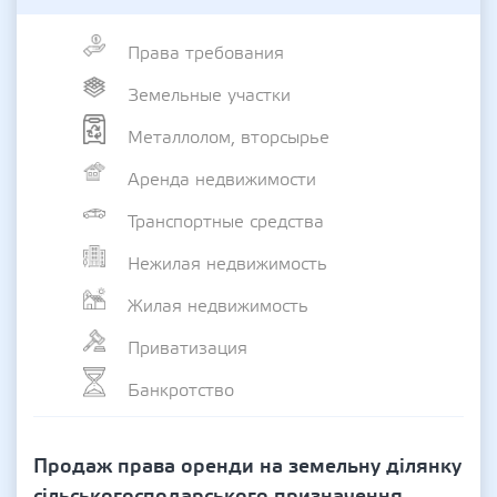
Права требования
Земельные участки
Металлолом, вторсырье
Аренда недвижимости
Транспортные средства
Нежилая недвижимость
Жилая недвижимость
Приватизация
Банкротство
Продаж права оренди на земельну ділянку
сільськогосподарського призначення,