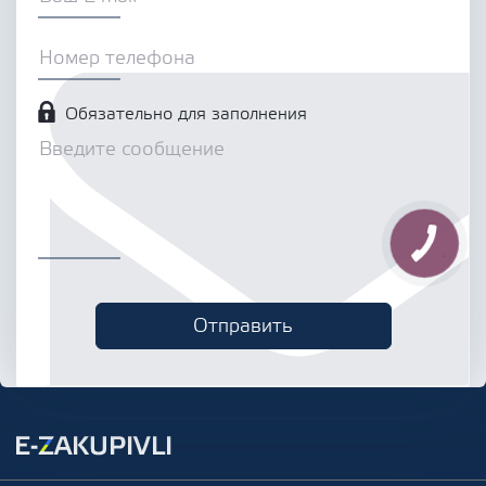
Обязательно для заполнения