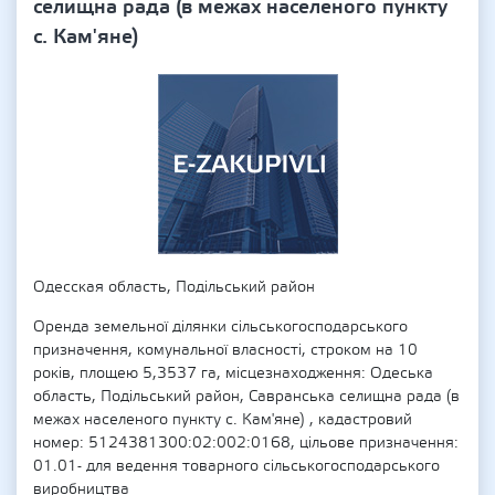
селищна рада (в межах населеного пункту
с. Кам'яне)
Одесская область, Подільський район
Оренда земельної ділянки сільськогосподарського
призначення, комунальної власності, строком на 10
років, площею 5,3537 га, місцезнаходження: Одеська
область, Подільський район, Савранська селищна рада (в
межах населеного пункту с. Кам'яне) , кадастровий
номер: 5124381300:02:002:0168, цільове призначення:
01.01- для ведення товарного сільськогосподарського
виробництва