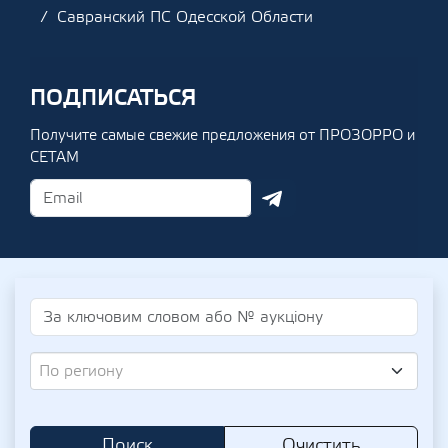
Савранский ПС Одесской Области
ПОДПИСАТЬСЯ
Получите самые свежие предложения от ПРОЗОРРО и
СЕТАМ
По региону
Поиск
Очистить