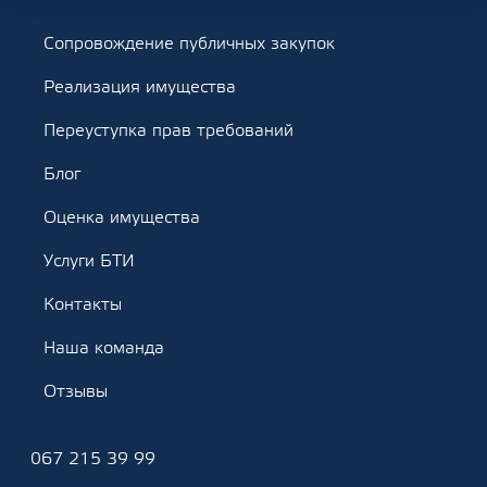
Сопровождение публичных закупок
Реализация имущества
Переуступка прав требований
Блог
Оценка имущества
Услуги БТИ
Контакты
Наша команда
Отзывы
067 215 39 99