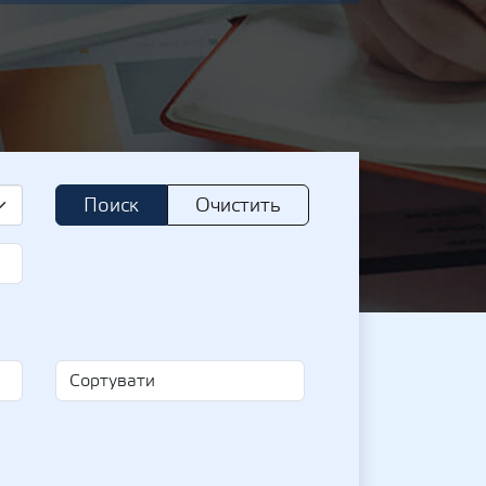
Поиск
Очистить