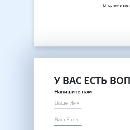
Вторинна мет
У ВАС ЕСТЬ ВО
Напишите нам