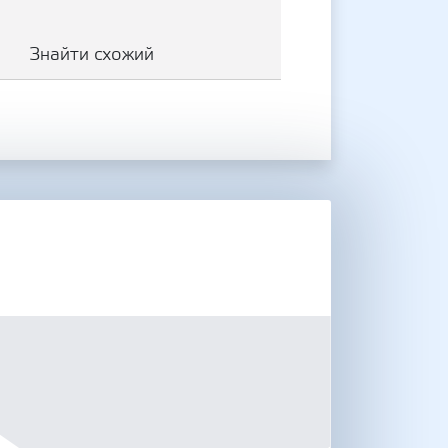
Знайти схожий