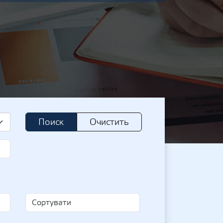
Поиск
Очистить