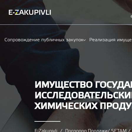
Сопровождение публичных закупок
Реализация имуще
ИМУЩЕСТВО ГОСУДА
ИССЛЕДОВАТЕЛЬСКИ
ХИМИЧЕСКИХ ПРОДУ
E-Zakupivli
Прозорро.Продажи/ SETAM 