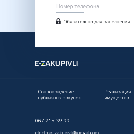
Обязательно для заполнения
Сопровождение
Реализация
публичных закупок
имущества
067 215 39 99
electroni.zakupivli@gmail.com