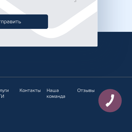
луги
Контакты
Наша
Отзывы
ТИ
команда