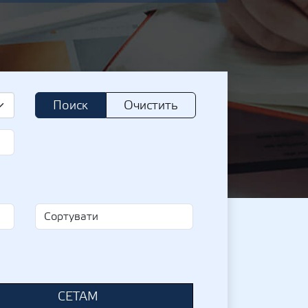
Поиск
Очистить
СЕТАМ