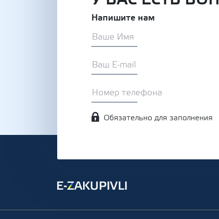
Напишите нам
Обязательно для заполнения