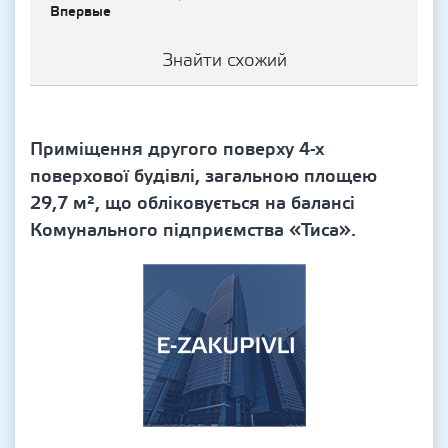
Впервые
Знайти схожий
Приміщення другого поверху 4-х
поверхової будівлі, загальною площею
29,7 м², що обліковується на балансі
Комунального підприємства «Тиса».