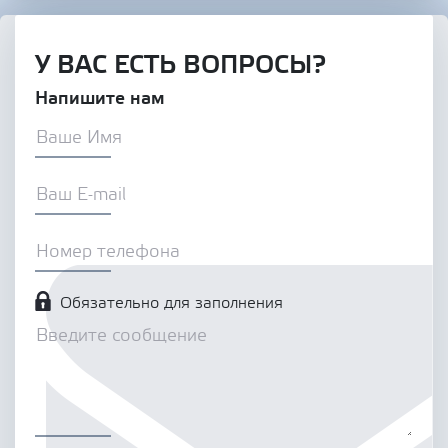
У ВАС ЕСТЬ ВОПРОСЫ?
Напишите нам
Обязательно для заполнения