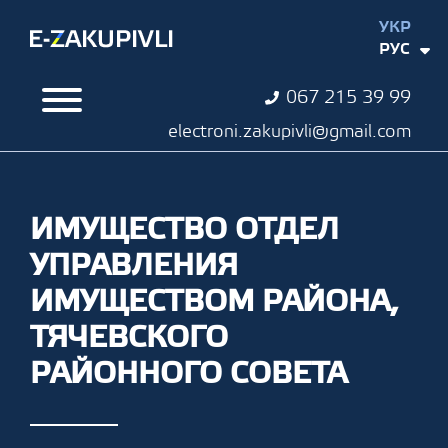
УКР
РУС
067 215 39 99
electroni.zakupivli@gmail.com
ИМУЩЕСТВО ОТДЕЛ
УПРАВЛЕНИЯ
ИМУЩЕСТВОМ РАЙОНА,
ТЯЧЕВСКОГО
РАЙОННОГО СОВЕТА