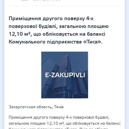
Приміщення другого поверху 4-х
поверхової будівлі, загальною площею
12,10 м², що обліковується на балансі
Комунального підприємства «Тиса».
Закарпатская область, Тячів
Приміщення другого поверху 4-х поверхової будівлі,
загальною площею 12,10 м², що обліковується на балансі