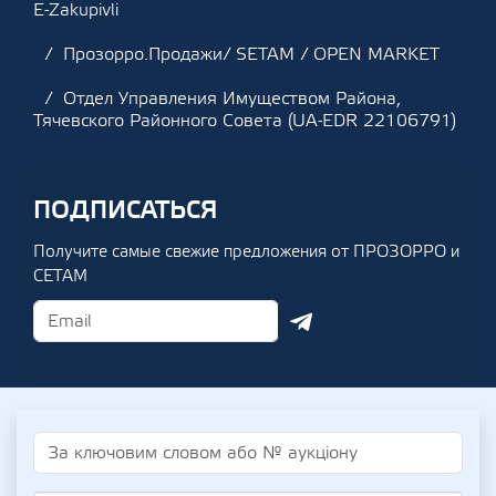
E-Zakupivli
Прозорро.Продажи/ SETAM / OPEN MARKET
Отдел Управления Имуществом Района,
Тячевского Районного Совета (UA-EDR 22106791)
ПОДПИСАТЬСЯ
Получите самые свежие предложения от ПРОЗОРРО и
СЕТАМ