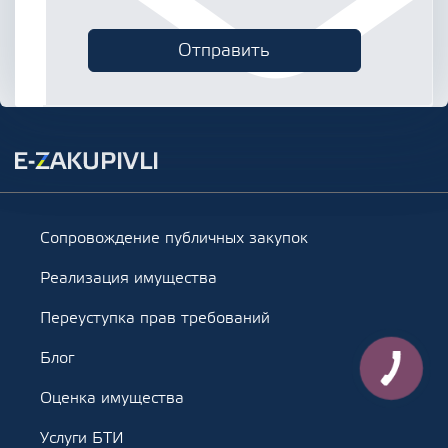
Сопровождение публичных закупок
Реализация имущества
Переуступка прав требований
Блог
Оценка имущества
Услуги БТИ