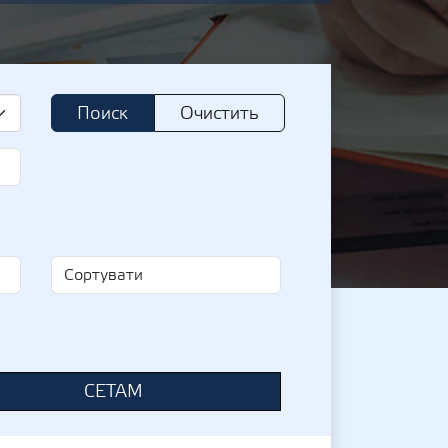
Поиск
Очистить
СЕТАМ