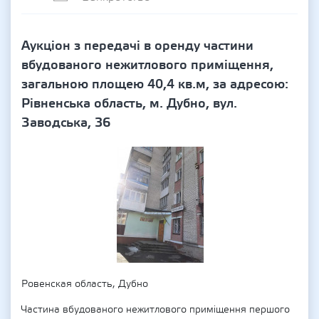
Аукціон з передачі в оренду частини
вбудованого нежитлового приміщення,
загальною площею 40,4 кв.м, за адресою:
Рівненська область, м. Дубно, вул.
Заводська, 36
Ровенская область, Дубно
Частина вбудованого нежитлового приміщення першого