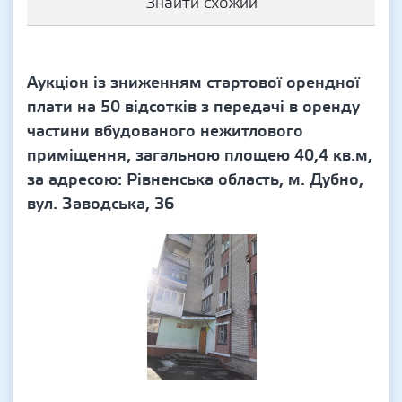
Знайти схожий
Аукціон із зниженням стартової орендної
плати на 50 відсотків з передачі в оренду
частини вбудованого нежитлового
приміщення, загальною площею 40,4 кв.м,
за адресою: Рівненська область, м. Дубно,
вул. Заводська, 36