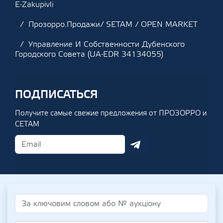
E-Zakupivli
Прозорро.Продажи/ SETAM / OPEN MARKET
Управление И Собственности Дубенского
Городского Совета (UA-EDR 34134055)
ПОДПИСАТЬСЯ
Получите самые свежие предложения от ПРОЗОРРО и
СЕТАМ