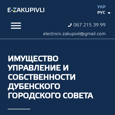
УКР
РУС
067 215 39 99
electroni.zakupivli@gmail.com
ИМУЩЕСТВО
УПРАВЛЕНИЕ И
СОБСТВЕННОСТИ
ДУБЕНСКОГО
ГОРОДСКОГО СОВЕТА