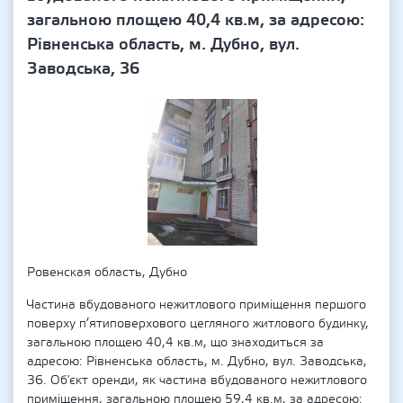
загальною площею 40,4 кв.м, за адресою:
Рівненська область, м. Дубно, вул.
Заводська, 36
Ровенская область, Дубно
Частина вбудованого нежитлового приміщення першого
поверху п’ятиповерхового цегляного житлового будинку,
загальною площею 40,4 кв.м, що знаходиться за
адресою: Рівненська область, м. Дубно, вул. Заводська,
36. Об'єкт оренди, як частина вбудованого нежитлового
приміщення, загальною площею 59,4 кв.м, за адресою: