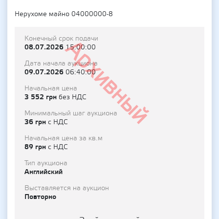
Нерухоме майно 04000000-8
Конечный срок подачи
Архивный
08.07.2026
15:00:00
Дата начала аукциона
09.07.2026
06:40:00
Начальная цена
3 552 грн
без НДС
Минимальный шаг аукциона
36 грн
с НДС
Начальная цена за кв.м
89 грн
с НДС
Тип аукциона
Английский
Выставляется на аукцион
Повторно