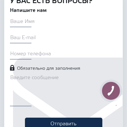
У ВАС ЕСТЬ ВОПРОСЫ?
Напишите нам
Обязательно для заполнения