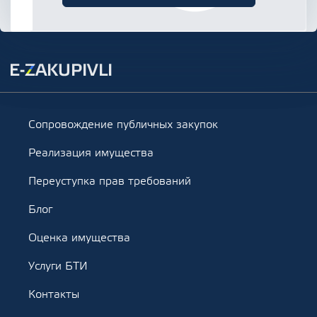
Сопровождение публичных закупок
Реализация имущества
Переуступка прав требований
Блог
Оценка имущества
Услуги БТИ
Контакты