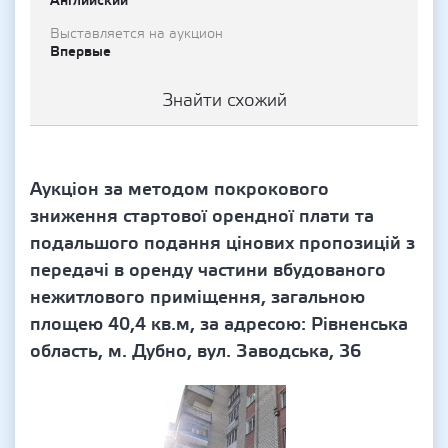
Английский
Выставляется на аукцион
Впервые
Знайти схожий
Аукціон за методом покрокового
зниження стартової орендної плати та
подальшого подання цінових пропозицій з
передачі в оренду частини вбудованого
нежитлового приміщення, загальною
площею 40,4 кв.м, за адресою: Рівненська
область, м. Дубно, вул. Заводська, 36