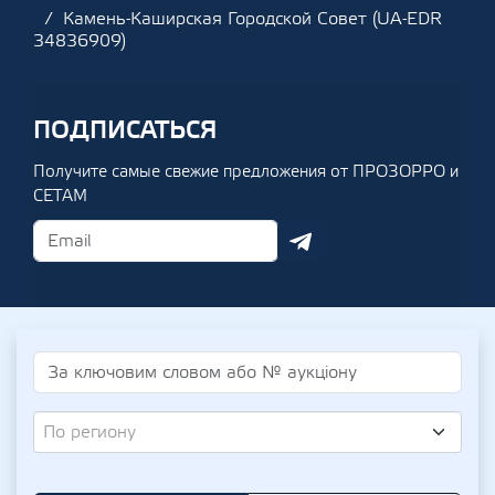
Камень-Каширская Городской Совет (UA-EDR
34836909)
ПОДПИСАТЬСЯ
Получите самые свежие предложения от ПРОЗОРРО и
СЕТАМ
По региону