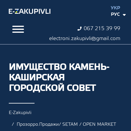
УКР
РУС
067 215 39 99
electroni.zakupivli@gmail.com
ИМУЩЕСТВО КАМЕНЬ-
КАШИРСКАЯ
ГОРОДСКОЙ СОВЕТ
E-Zakupivli
Прозорро.Продажи/ SETAM / OPEN MARKET