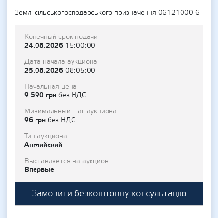
Землі сільськогосподарського призначення 06121000-6
Конечный срок подачи
24.08.2026
15:00:00
Дата начала аукциона
25.08.2026
08:05:00
Начальная цена
9 590 грн
без НДС
Минимальный шаг аукциона
96 грн
без НДС
Тип аукциона
Английский
Выставляется на аукцион
Впервые
Замовити безкоштовну консультацію