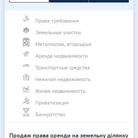
Права требования
Земельные участки
Металлолом, вторсырье
Аренда недвижимости
Транспортные средства
Нежилая недвижимость
Жилая недвижимость
Приватизация
Банкротство
Продаж права оренди на земельну ділянку