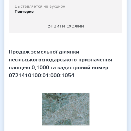
Выставляется на аукцион
Повторно
Знайти схожий
Продаж земельної ділянки
несільськогосподарського призначення
площею 0,1000 га кадастровий номер:
0721410100:01:000:1054