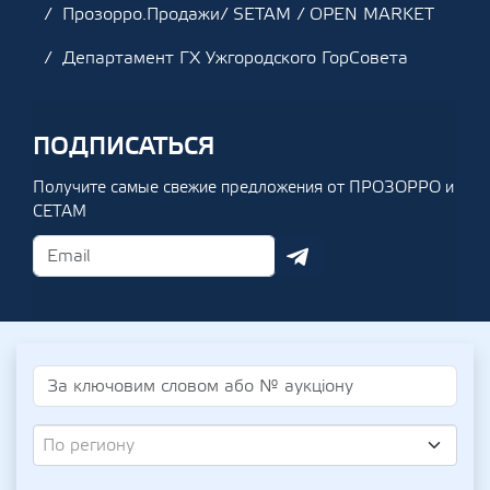
Прозорро.Продажи/ SETAM / OPEN MARKET
Департамент ГХ Ужгородского ГорСовета
ПОДПИСАТЬСЯ
Получите самые свежие предложения от ПРОЗОРРО и
СЕТАМ
По региону