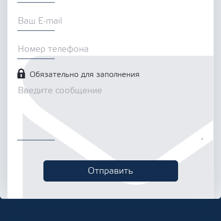
Обязательно для заполнения