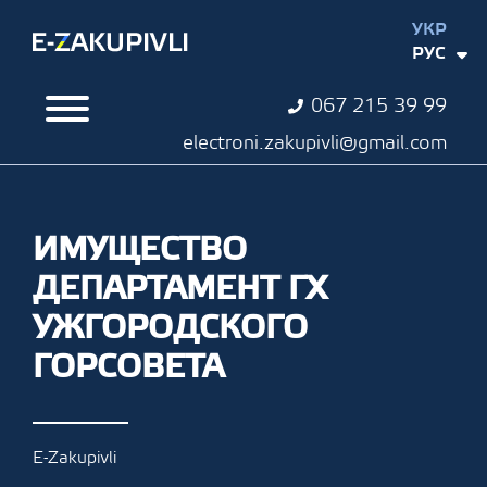
УКР
РУС
067 215 39 99
electroni.zakupivli@gmail.com
ИМУЩЕСТВО
ДЕПАРТАМЕНТ ГХ
УЖГОРОДСКОГО
ГОРСОВЕТА
E-Zakupivli