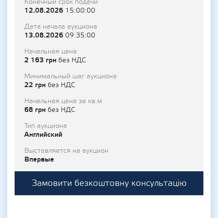
Конечный срок подачи
12.08.2026
15:00:00
Дата начала аукциона
13.08.2026
09:35:00
Начальная цена
2 163 грн
без НДС
Минимальный шаг аукциона
22 грн
без НДС
Начальная цена за кв.м
68 грн
без НДС
Тип аукциона
Английский
Выставляется на аукцион
Впервые
Замовити безкоштовну консультацію