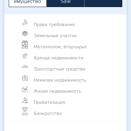
Sale
имущество
Права требования
Земельные участки
Металлолом, вторсырье
Аренда недвижимости
Транспортные средства
Нежилая недвижимость
Жилая недвижимость
Приватизация
Банкротство