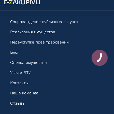
Сопровождение публичных закупок
Реализация имущества
Переуступка прав требований
Блог
Оценка имущества
Услуги БТИ
Контакты
Наша команда
Отзывы