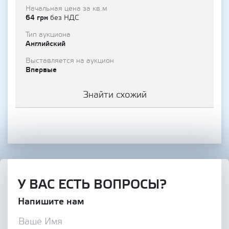
Начальная цена за кв.м
64 грн
без НДС
Тип аукциона
Английский
Выставляется на аукцион
Впервые
Знайти схожий
У ВАС ЕСТЬ ВОПРОСЫ?
Напишите нам