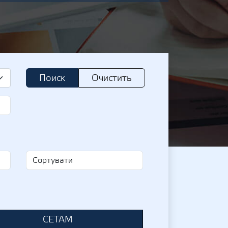
Поиск
Очистить
СЕТАМ