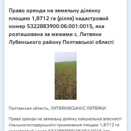
Право оренди на земельну ділянку
площею 1,8712 га (рілля) кадастровий
номер 5322883900:06:001:0015, яка
розташована за межами с. Литвяки
Лубенського району Полтавської області
Полтавская область, ЛИТВЯКІВСЬКА/С.ЛИТВЯКИ
Право оренди на земельну ділянку комунальної власності
сільськогосподарського призначення площею 1,8712 га