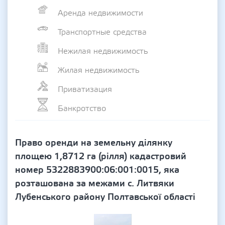
Аренда недвижимости
Транспортные средства
Нежилая недвижимость
Жилая недвижимость
Приватизация
Банкротство
Право оренди на земельну ділянку
площею 1,8712 га (рілля) кадастровий
номер 5322883900:06:001:0015, яка
розташована за межами с. Литвяки
Лубенського району Полтавської області