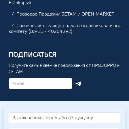
E-Zakupivli
Прозорро.Продажи/ SETAM / OPEN MARKET
Солонянська селищна рада в особі виконавчого
комітету (UA-EDR 40204292)
ПОДПИСАТЬСЯ
Получите самые свежие предложения от ПРОЗОРРО и
СЕТАМ