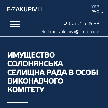
УКР
РУС
067 215 39 99
electroni.zakupivli@gmail.com
ИМУЩЕСТВО
СОЛОНЯНСЬКА
СЕЛИЩНА РАДА В ОСОБІ
ВИКОНАВЧОГО
КОМІТЕТУ