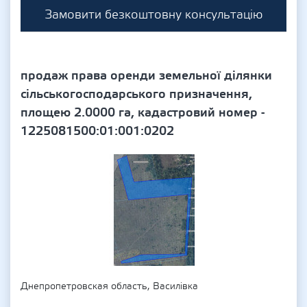
Замовити безкоштовну консультацію
продаж права оренди земельної ділянки
сільськогосподарського призначення,
площею 2.0000 га, кадастровий номер -
1225081500:01:001:0202
Днепропетровская область, Василівка