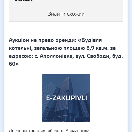
Знайти схожий
Аукціон на право оренди: «Будівля
котельні, загальною площею 8,9 кв.м. за
адресою: с. Аполлонівка, вул. Свободи, буд.
60»
Днепропетровская область, Аполлонівка