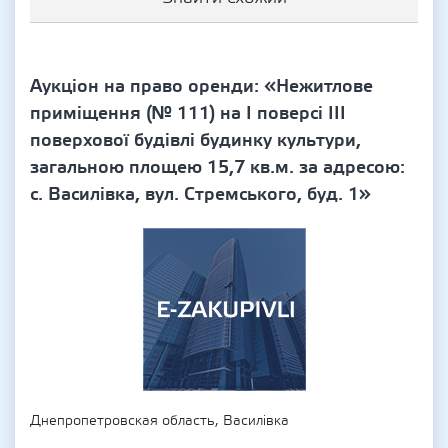
Аукціон на право оренди: «Нежитлове
приміщення (№ 111) на І поверсі ІІІ
поверхової будівлі будинку культури,
загальною площею 15,7 кв.м. за адресою:
с. Василівка, вул. Стремського, буд. 1»
Днепропетровская область, Василівка