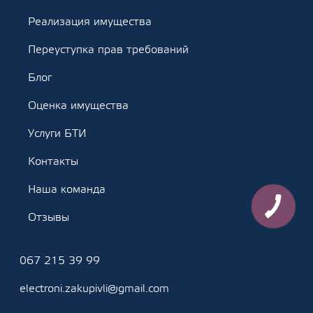
Реализация имущества
Переуступка прав требований
Блог
Оценка имущества
Услуги БТИ
Контакты
Наша команда
Отзывы
067 215 39 99
electroni.zakupivli@gmail.com