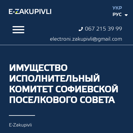
УКР
РУС
067 215 39 99
electroni.zakupivli@gmail.com
ИМУЩЕСТВО
ИСПОЛНИТЕЛЬНЫЙ
КОМИТЕТ СОФИЕВСКОЙ
ПОСЕЛКОВОГО СОВЕТА
E-Zakupivli