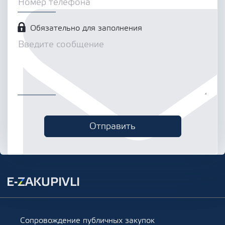
Обязательно для заполнения
Сопровождение публичных закупок