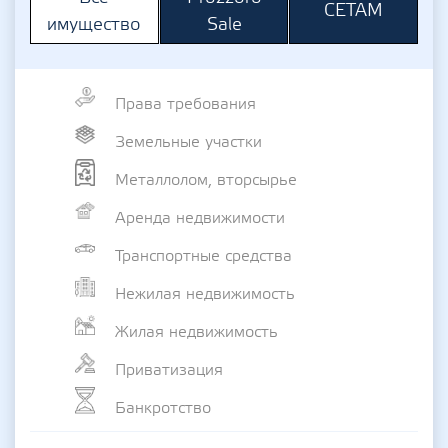
СЕТАМ
Sale
имущество
Права требования
Земельные участки
Металлолом, вторсырье
Аренда недвижимости
Транспортные средства
Нежилая недвижимость
Жилая недвижимость
Приватизация
Банкротство