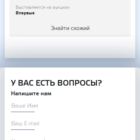
Выставляется на аукцион
Впервые
Знайти схожий
У ВАС ЕСТЬ ВОПРОСЫ?
Напишите нам