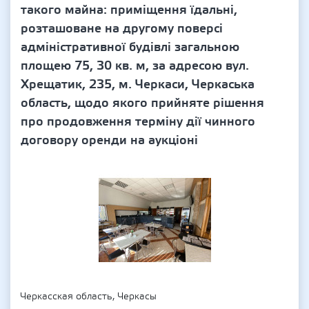
такого майна: приміщення їдальні,
розташоване на другому поверсі
адміністративної будівлі загальною
площею 75, 30 кв. м, за адресою вул.
Хрещатик, 235, м. Черкаси, Черкаська
область, щодо якого прийняте рішення
про продовження терміну дії чинного
договору оренди на аукціоні
Черкасская область, Черкасы