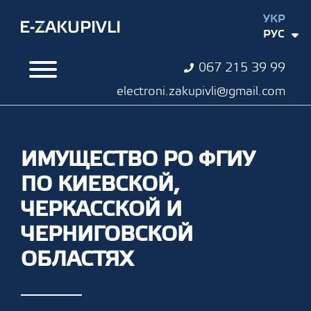
УКР
РУС
067 215 39 99
electroni.zakupivli@gmail.com
ИМУЩЕСТВО РО ФГИУ
ПО КИЕВСКОЙ,
ЧЕРКАССКОЙ И
ЧЕРНИГОВСКОЙ
ОБЛАСТЯХ