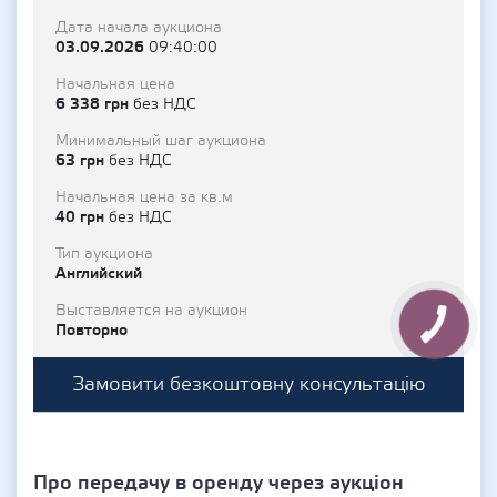
Дата начала аукциона
03.09.2026
09:40:00
Начальная цена
6 338 грн
без НДС
Минимальный шаг аукциона
63 грн
без НДС
Начальная цена за кв.м
40 грн
без НДС
Тип аукциона
Английский
Выставляется на аукцион
Повторно
Замовити безкоштовну консультацію
Про передачу в оренду через аукціон