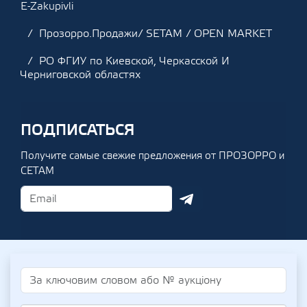
E-Zakupivli
Прозорро.Продажи/ SETAM / OPEN MARKET
РО ФГИУ по Киевской, Черкасской И
Черниговской областях
ПОДПИСАТЬСЯ
Получите самые свежие предложения от ПРОЗОРРО и
СЕТАМ