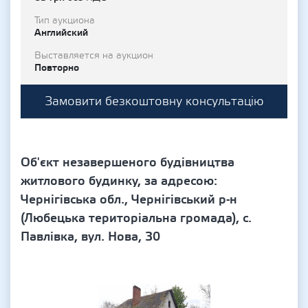
Тип аукциона
Английский
Выставляется на аукцион
Повторно
Замовити безкоштовну консультацію
Об'єкт незавершеного будівництва
житлового будинку, за адресою:
Чернігівська обл., Чернігівський р-н
(Любецька територіальна громада), с.
Павлівка, вул. Нова, 30