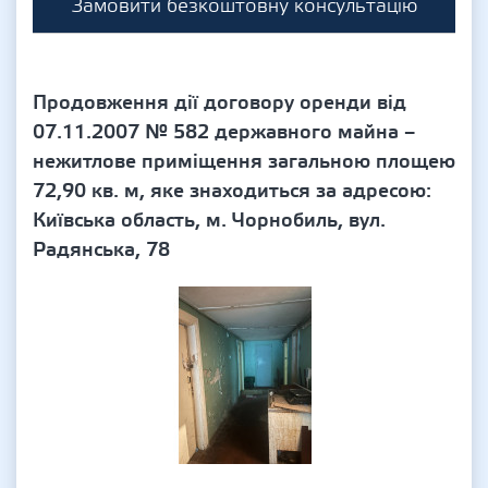
Замовити безкоштовну консультацію
Продовження дії договору оренди від
07.11.2007 № 582 державного майна –
нежитлове приміщення загальною площею
72,90 кв. м, яке знаходиться за адресою:
Київська область, м. Чорнобиль, вул.
Радянська, 78