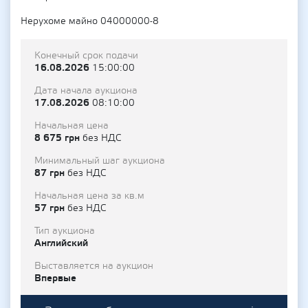
Нерухоме майно 04000000-8
Конечный срок подачи
16.08.2026
15:00:00
Дата начала аукциона
17.08.2026
08:10:00
Начальная цена
8 675 грн
без НДС
Минимальный шаг аукциона
87 грн
без НДС
Начальная цена за кв.м
57 грн
без НДС
Тип аукциона
Английский
Выставляется на аукцион
Впервые