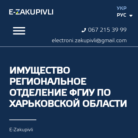
УКР
РУС
067 215 39 99
electroni.zakupivli@gmail.com
ИМУЩЕСТВО
РЕГИОНАЛЬНОЕ
ОТДЕЛЕНИЕ ФГИУ ПО
ХАРЬКОВСКОЙ ОБЛАСТИ
E-Zakupivli