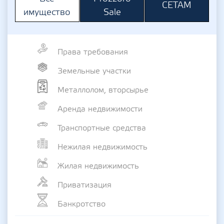
СЕТАМ
Sale
имущество
Права требования
Земельные участки
Металлолом, вторсырье
Аренда недвижимости
Транспортные средства
Нежилая недвижимость
Жилая недвижимость
Приватизация
Банкротство