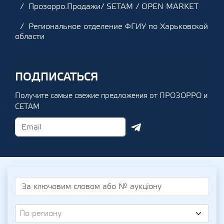
Прозорро.Продажи/ SETAM / OPEN MARKET
Региональное отделение ФГИУ по Харьковской
области
ПОДПИСАТЬСЯ
Получите самые свежие предложения от ПРОЗОРРО и
СЕТАМ
По региону