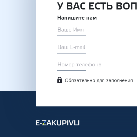
У ВАС ЕСТЬ ВО
Напишите нам
Обязательно для заполнения