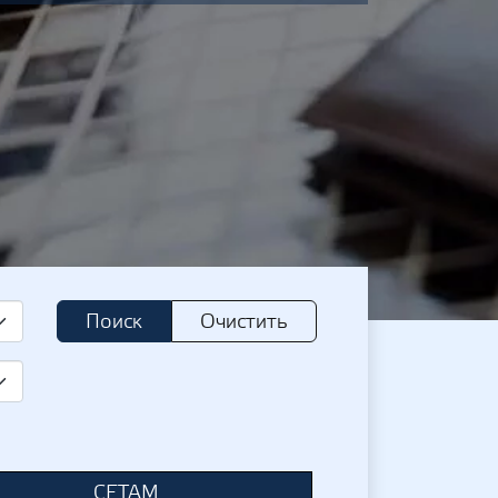
Поиск
Очистить
СЕТАМ