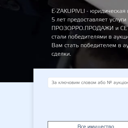
E-ZAKUPIVLI - юридическая
5 лет предоставляет услуги
ПРОЗОРРО.ПРОДАЖИ и СЕТА
стали победителями в аукц
Вам стать победителем в а
сделки.
Все имущество