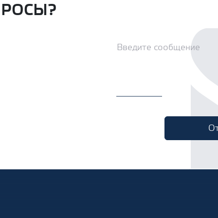
ПРОСЫ?