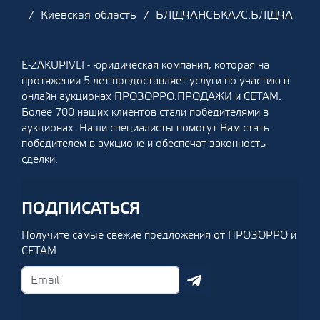
Киевская область
БЛІДЧАНСЬКА/С.БЛІДЧА
E-ZAKUPIVLI - юридическая компания, которая на
протяжении 5 лет предоставляет услуги по участию в
онлайн аукционах ПРОЗОРРО.ПРОДАЖИ и СЕТАМ.
Более 700 наших клиентов стали победителями в
аукционах. Наши специалисты помогут Вам стать
победителем в аукционе и обеспечат законность
сделки.
ПОДПИСАТЬСЯ
Получите самые свежие предложения от ПРОЗОРРО и
СЕТАМ