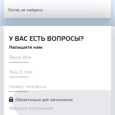
Лотов не найдено
У ВАС ЕСТЬ ВОПРОСЫ?
Напишите нам
Обязательно для заполнения