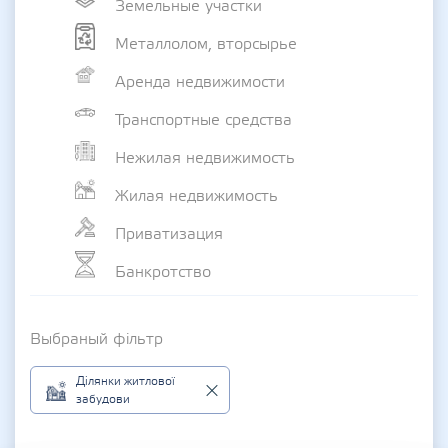
Земельные участки
Металлолом, вторсырье
Аренда недвижимости
Транспортные средства
Нежилая недвижимость
Жилая недвижимость
Приватизация
Банкротство
Выбраный фільтр
Ділянки житлової
забудови