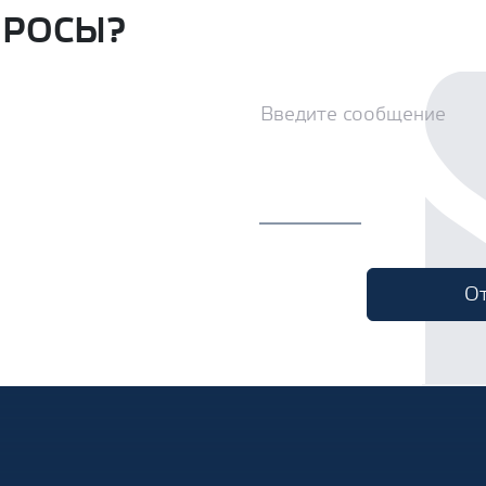
ПРОСЫ?