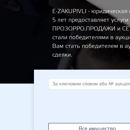
E-ZAKUPIVLI - юридическая
5 лет предоставляет услуги
ПРОЗОРРО.ПРОДАЖИ и СЕТА
стали победителями в аукц
Вам стать победителем в а
сделки.
Все имущество