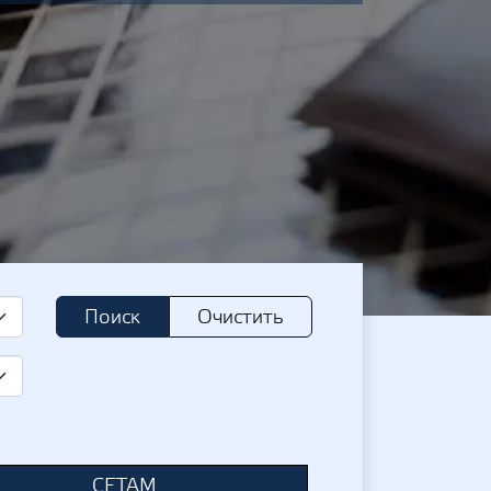
Поиск
Очистить
СЕТАМ