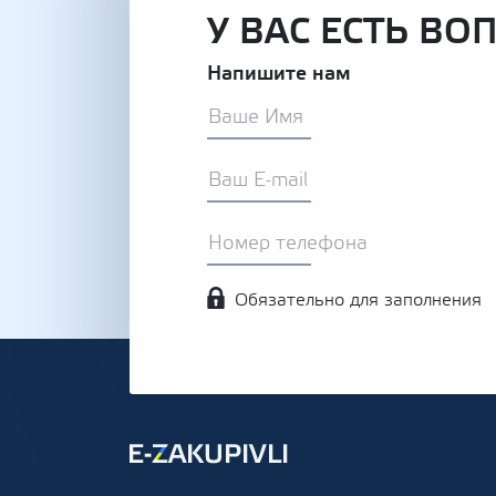
У ВАС ЕСТЬ ВО
Напишите нам
Обязательно для заполнения