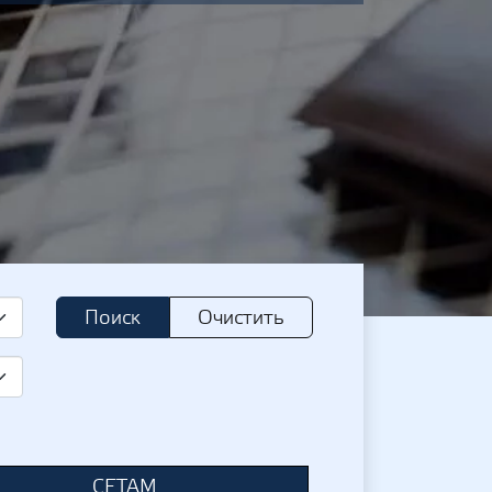
Поиск
Очистить
СЕТАМ