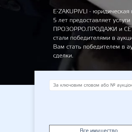
E-ZAKUPIVLI - юридическая
5 лет предоставляет услуги
ПРОЗОРРО.ПРОДАЖИ и СЕТА
стали победителями в аукц
Вам стать победителем в а
сделки.
Все имущество