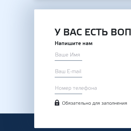
У ВАС ЕСТЬ ВО
Напишите нам
Обязательно для заполнения