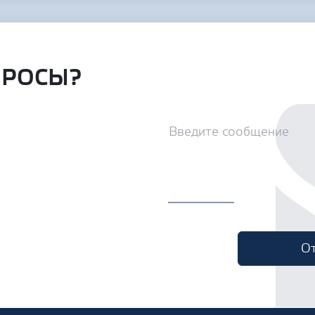
ПРОСЫ?