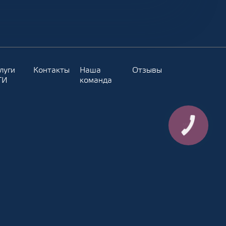
луги
Контакты
Наша
Отзывы
ТИ
команда